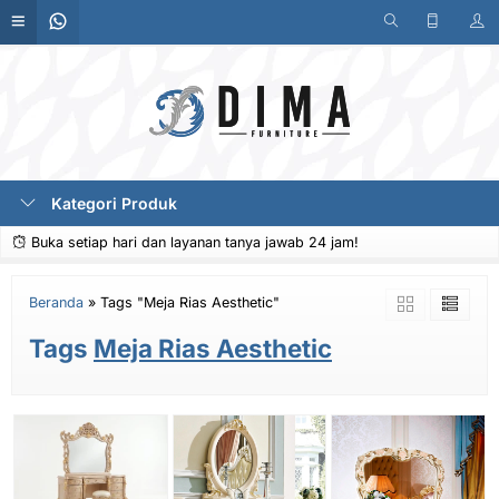
Kategori Produk
Buka setiap hari dan layanan tanya jawab 24 jam!
Beranda
»
Tags "Meja Rias Aesthetic"
Tags
Meja Rias Aesthetic