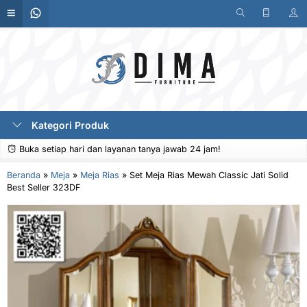
Kategori Produk
Buka setiap hari dan layanan tanya jawab 24 jam!
Beranda
»
Meja
»
Meja Rias
»
Set Meja Rias Mewah Classic Jati Solid
Best Seller 323DF