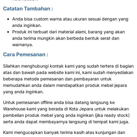
Catatan Tambahan :
Anda bisa custom warna atau ukuran sesuai dengan yang
anda inginkan.
Produk ini terbuat dari material alami, barang yang akan
anda terima mungkin akan berbeda bentuk serat dan
warnanya.
Cara Pemesanan :
Silahkan menghubungi kontak kami yang sudah tertera di bagian
atas dan bawah pada website kami ini, kami sudah menyediakan
beberapa metode pemesanan dan pembayaran untuk
memudahkan anda dalam mendapatkan produk mebel jepara
yang anda inginkan.
Untuk pemesanan offline anda bisa datang langsung ke
Warehouse kami yang berada di Kota Jepara untuk melakukan
pembelian produk mebel yang anda inginkan (jika ready stock)
serta anda dapat membayarnya langsung di tempat kami juga.
Kami mengucapkan banyak terima kasih atas kunjungan dan