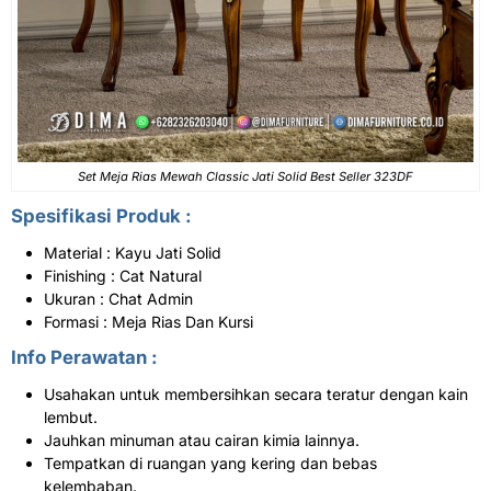
Set Meja Rias Mewah Classic Jati Solid Best Seller 323DF
Spesifikasi Produk :
Material : Kayu Jati Solid
Finishing : Cat Natural
Ukuran : Chat Admin
Formasi : Meja Rias Dan Kursi
Info Perawatan :
Usahakan untuk membersihkan secara teratur dengan kain
lembut.
Jauhkan minuman atau cairan kimia lainnya.
Tempatkan di ruangan yang kering dan bebas
kelembaban.