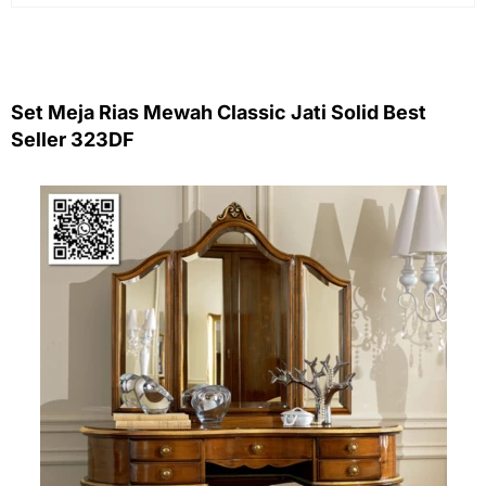
Set Meja Rias Mewah Classic Jati Solid Best
Seller 323DF