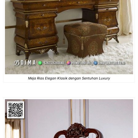
Meja Rias Elegan Klasik dengan Sentuhan Luxury