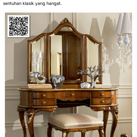
sentuhan klasik yang hangat.