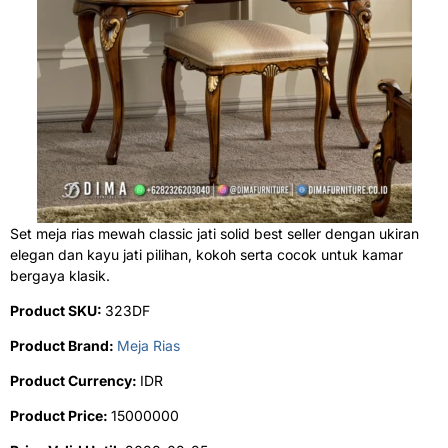
Set meja rias mewah classic jati solid best seller dengan ukiran
elegan dan kayu jati pilihan, kokoh serta cocok untuk kamar
bergaya klasik.
Product SKU:
323DF
Product Brand:
Meja Rias
Product Currency:
IDR
Product Price:
15000000