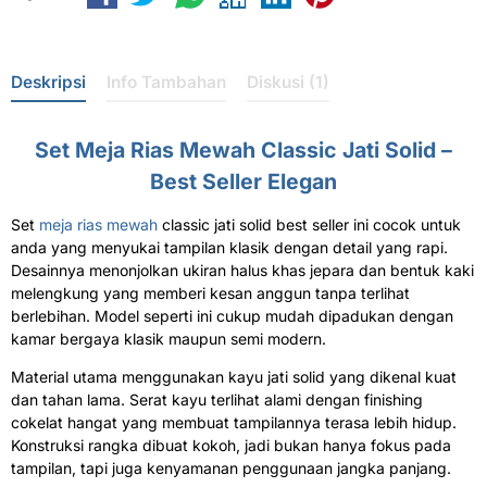
Deskripsi
Info Tambahan
Diskusi (1)
Set Meja Rias Mewah Classic Jati Solid –
Best Seller Elegan
Set
meja rias mewah
classic jati solid best seller ini cocok untuk
anda yang menyukai tampilan klasik dengan detail yang rapi.
Desainnya menonjolkan ukiran halus khas jepara dan bentuk kaki
melengkung yang memberi kesan anggun tanpa terlihat
berlebihan. Model seperti ini cukup mudah dipadukan dengan
kamar bergaya klasik maupun semi modern.
Material utama menggunakan kayu jati solid yang dikenal kuat
dan tahan lama. Serat kayu terlihat alami dengan finishing
cokelat hangat yang membuat tampilannya terasa lebih hidup.
Konstruksi rangka dibuat kokoh, jadi bukan hanya fokus pada
tampilan, tapi juga kenyamanan penggunaan jangka panjang.