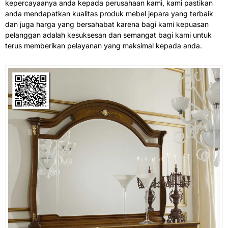
kepercayaanya anda kepada perusahaan kami, kami pastikan
anda mendapatkan kualitas produk mebel jepara yang terbaik
dan juga harga yang bersahabat karena bagi kami kepuasan
pelanggan adalah kesuksesan dan semangat bagi kami untuk
terus memberikan pelayanan yang maksimal kepada anda.