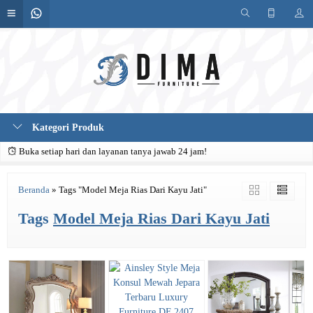
Kategori Produk
Buka setiap hari dan layanan tanya jawab 24 jam!
Beranda
»
Tags "Model Meja Rias Dari Kayu Jati"
Tags
Model Meja Rias Dari Kayu Jati