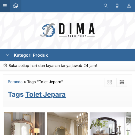
Kategori Produk
Buka setiap hari dan layanan tanya jawab 24 jam!
Beranda
»
Tags "Tolet Jepara"
Tags
Tolet Jepara