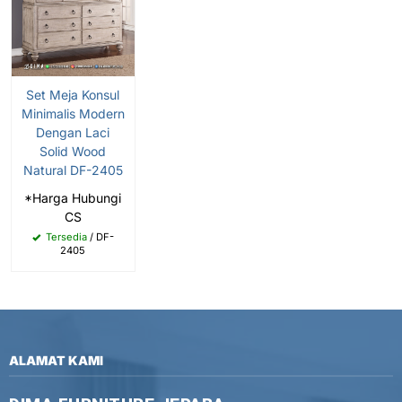
Set Meja Konsul
Minimalis Modern
Dengan Laci
Solid Wood
Natural DF-2405
*Harga Hubungi
CS
Tersedia
/ DF-
2405
ALAMAT KAMI