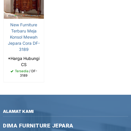
New Furniture
Terbaru Meja
Konsol Mewah
Jepara Cora DF-
3189
*Harga Hubungi
CS
Tersedia
/ DF-
3189
ALAMAT KAMI
DIMA FURNITURE JEPARA