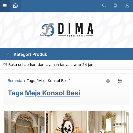
Kategori Produk
Buka setiap hari dan layanan tanya jawab 24 jam!
Beranda
»
Tags "Meja Konsol Besi"
Tags
Meja Konsol Besi