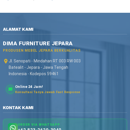
ALAMAT KAMI
DIMA FURNITURE JEPARA
PRODUSEN MEBEL JEPARA BERKUALITAS
Jl. Senopati - Mindahan RT 003 RW 003
Batealit - Jepara - Jawa Tengah
Indonesia - Kodepos 59461
Online 24 Jam!
Konsultasi Tanya Jawab Fast Response
KONTAK KAMI
ORDER VIA WHATSAPP