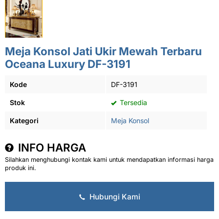
Meja Konsol Jati Ukir Mewah Terbaru
Oceana Luxury DF-3191
Kode
DF-3191
Stok
Tersedia
Kategori
Meja Konsol
INFO HARGA
Silahkan menghubungi kontak kami untuk mendapatkan informasi harga
produk ini.
Hubungi Kami