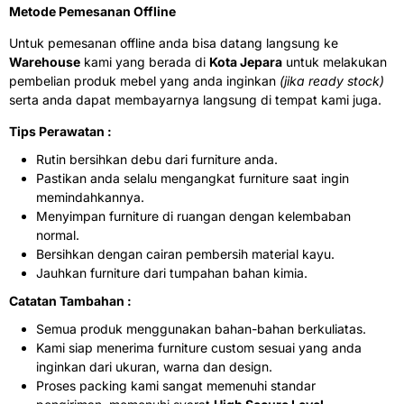
Metode Pemesanan Offline
Untuk pemesanan offline anda bisa datang langsung ke
Warehouse
kami yang berada di
Kota Jepara
untuk melakukan
pembelian produk mebel yang anda inginkan
(jika ready stock)
serta anda dapat membayarnya langsung di tempat kami juga.
Tips Perawatan :
Rutin bersihkan debu dari furniture anda.
Pastikan anda selalu mengangkat furniture saat ingin
memindahkannya.
Menyimpan furniture di ruangan dengan kelembaban
normal.
Bersihkan dengan cairan pembersih material kayu.
Jauhkan furniture dari tumpahan bahan kimia.
Catatan Tambahan :
Semua produk menggunakan bahan-bahan berkuliatas.
Kami siap menerima furniture custom sesuai yang anda
inginkan dari ukuran, warna dan design.
Proses packing kami sangat memenuhi standar