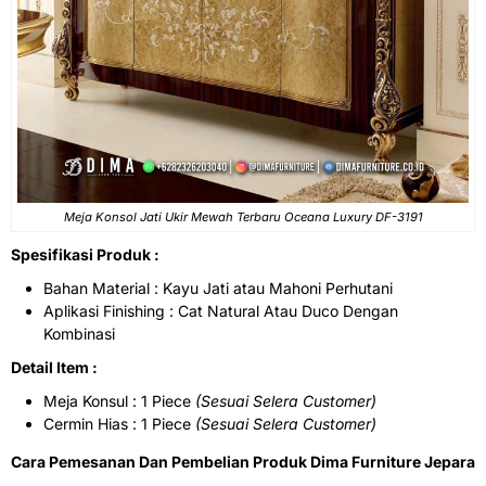
Meja Konsol Jati Ukir Mewah Terbaru Oceana Luxury DF-3191
Spesifikasi Produk :
Bahan Material : Kayu Jati atau Mahoni Perhutani
Aplikasi Finishing : Cat Natural Atau Duco Dengan
Kombinasi
Detail Item :
Meja Konsul : 1 Piece
(Sesuai Selera Customer)
Cermin Hias : 1 Piece
(Sesuai Selera Customer)
Cara Pemesanan Dan Pembelian Produk Dima Furniture Jepara