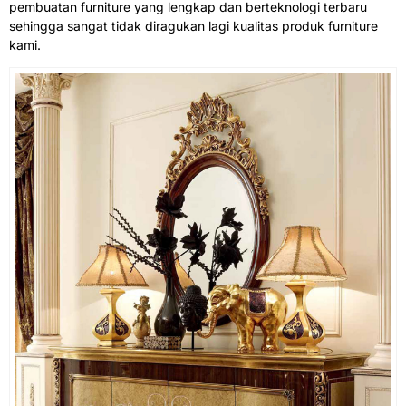
pembuatan furniture yang lengkap dan berteknologi terbaru
sehingga sangat tidak diragukan lagi kualitas produk furniture
kami.