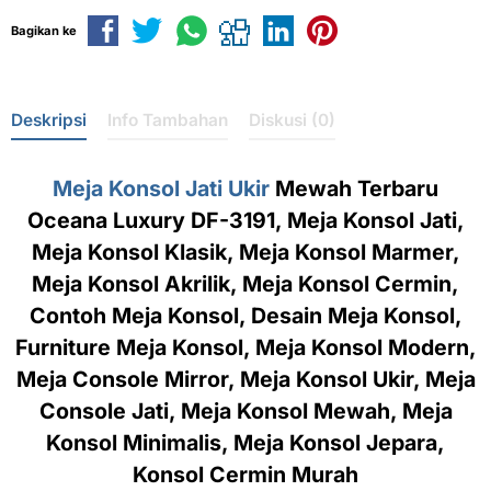
Bagikan ke
Deskripsi
Info Tambahan
Diskusi (0)
Meja Konsol Jati Ukir
Mewah Terbaru
Oceana Luxury DF-3191, Meja Konsol Jati,
Meja Konsol Klasik, Meja Konsol Marmer,
Meja Konsol Akrilik, Meja Konsol Cermin,
Contoh Meja Konsol, Desain Meja Konsol,
Furniture Meja Konsol, Meja Konsol Modern,
Meja Console Mirror, Meja Konsol Ukir, Meja
Console Jati, Meja Konsol Mewah, Meja
Konsol Minimalis, Meja Konsol Jepara,
Konsol Cermin Murah