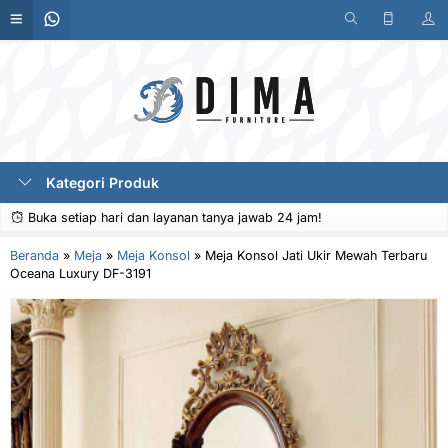
Kategori Produk
Buka setiap hari dan layanan tanya jawab 24 jam!
Beranda
»
Meja
»
Meja Konsol
»
Meja Konsol Jati Ukir Mewah Terbaru
Oceana Luxury DF-3191