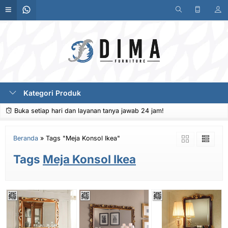
Kategori Produk
Buka setiap hari dan layanan tanya jawab 24 jam!
Beranda
»
Tags "Meja Konsol Ikea"
Tags
Meja Konsol Ikea