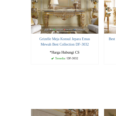
Grizelle Meja Konsul Jepara Emas
Best
Mewah Best Collection DF-3032
*Harga Hubungi CS
Tersedia
/ DF-3032