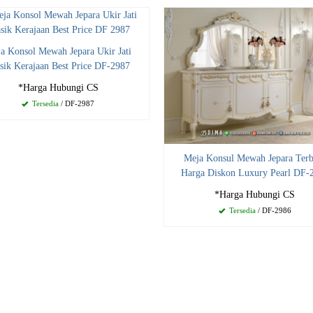
a Konsol Mewah Jepara Ukir Jati
sik Kerajaan Best Price DF-2987
*Harga Hubungi CS
Tersedia
/ DF-2987
Meja Konsul Mewah Jepara Terb
Harga Diskon Luxury Pearl DF-
*Harga Hubungi CS
Tersedia
/ DF-2986