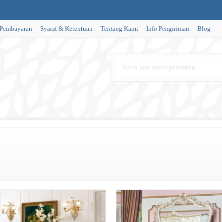
 Pembayaran
Syarat & Ketentuan
Tentang Kami
Info Pengiriman
Blog