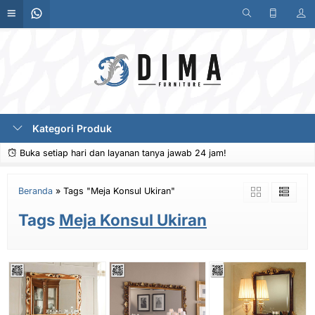
Kategori Produk
Buka setiap hari dan layanan tanya jawab 24 jam!
Beranda
»
Tags "Meja Konsul Ukiran"
Tags
Meja Konsul Ukiran