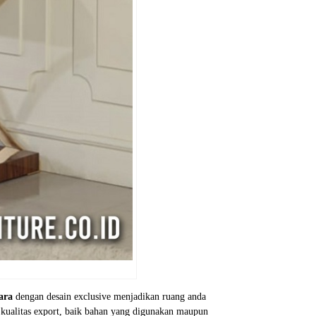
ara
dengan desain exclusive menjadikan ruang anda
kualitas export, baik bahan yang digunakan maupun