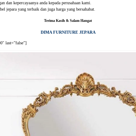
an dan kepercayaanya anda kepada perusahaan kami.
el jepara yang terbaik dan juga harga yang bersahabat.
Terima Kasih & Salam Hangat
DIMA FURNITURE JEPARA
″ last=”false”]