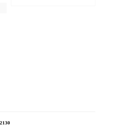
-2130