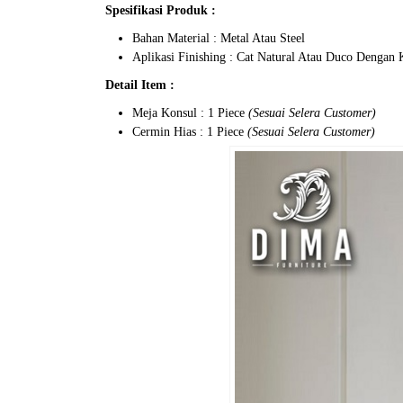
Spesifikasi Produk :
Bahan Material : Metal Atau Steel
Aplikasi Finishing : Cat Natural Atau Duco Dengan
Detail Item :
Meja Konsul : 1 Piece
(Sesuai Selera Customer)
Cermin Hias : 1 Piece
(Sesuai Selera Customer)