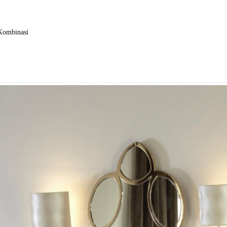
 Kombinasi