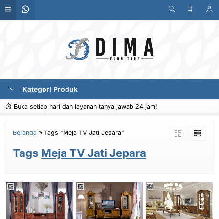
Kategori Produk
Buka setiap hari dan layanan tanya jawab 24 jam!
Beranda
»
Tags "Meja TV Jati Jepara"
Tags
Meja TV Jati Jepara