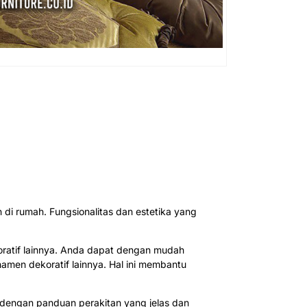
 di rumah. Fungsionalitas dan estetika yang
oratif lainnya. Anda dapat dengan mudah
amen dekoratif lainnya. Hal ini membantu
 dengan panduan perakitan yang jelas dan