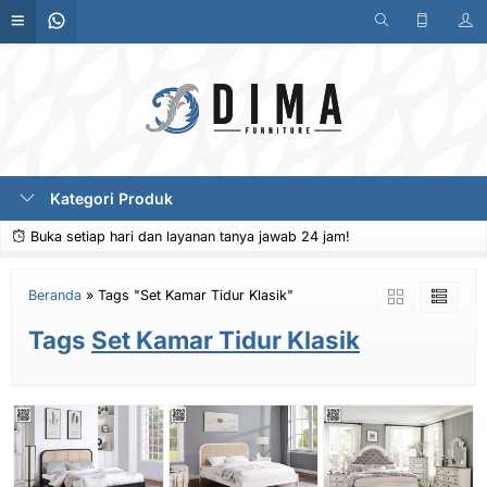
Kategori Produk
Buka setiap hari dan layanan tanya jawab 24 jam!
Beranda
»
Tags "Set Kamar Tidur Klasik"
Tags
Set Kamar Tidur Klasik