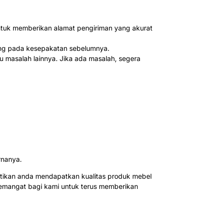
untuk memberikan alamat pengiriman yang akurat
tung pada kesepakatan sebelumnya.
u masalah lainnya. Jika ada masalah, segera
rnanya.
tikan anda mendapatkan kualitas produk mebel
semangat bagi kami untuk terus memberikan