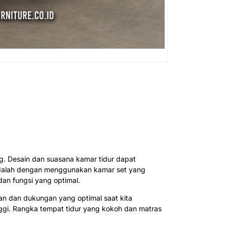
ng. Desain dan suasana kamar tidur dapat
 adalah dengan menggunakan kamar set yang
an fungsi yang optimal.
n dan dukungan yang optimal saat kita
inggi. Rangka tempat tidur yang kokoh dan matras