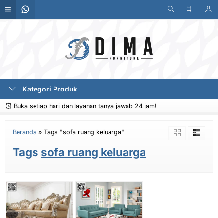
Kategori Produk
Buka setiap hari dan layanan tanya jawab 24 jam!
Beranda
»
Tags "sofa ruang keluarga"
Tags
sofa ruang keluarga