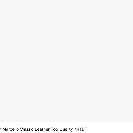
Marcello Classic Leather Top Quality 441DF