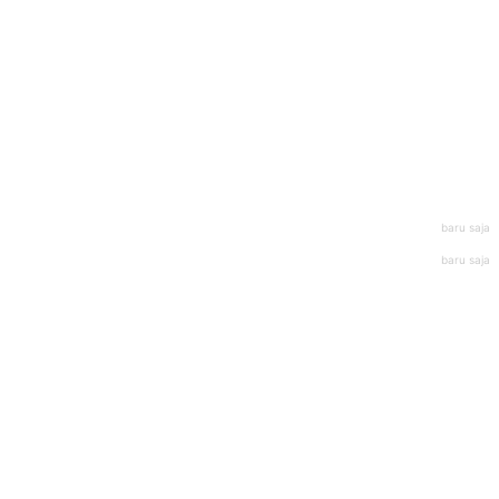
baru saja
baru saja