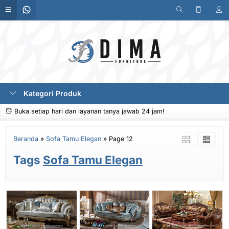
Kategori Produk
Buka setiap hari dan layanan tanya jawab 24 jam!
Beranda
»
Sofa Tamu Elegan
»
Page 12
Tags
Sofa Tamu Elegan