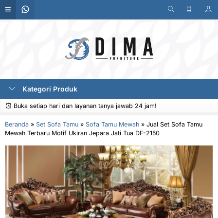
Kategori Produk
Buka setiap hari dan layanan tanya jawab 24 jam!
Beranda
»
Set Sofa Tamu
»
Sofa Tamu Mewah
»
Jual Set Sofa Tamu
Mewah Terbaru Motif Ukiran Jepara Jati Tua DF-2150