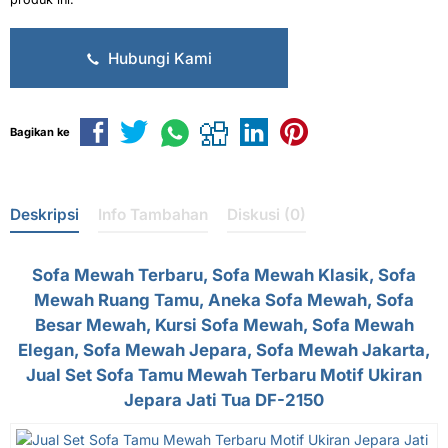
Hubungi Kami
Bagikan ke
Deskripsi
Info Tambahan
Diskusi (0)
Sofa Mewah Terbaru
, Sofa Mewah Klasik, Sofa
Mewah Ruang Tamu, Aneka Sofa Mewah, Sofa
Besar Mewah, Kursi Sofa Mewah, Sofa Mewah
Elegan, Sofa Mewah Jepara, Sofa Mewah Jakarta,
Jual Set
Sofa Tamu Mewah Terbaru
Motif Ukiran
Jepara Jati Tua DF-2150