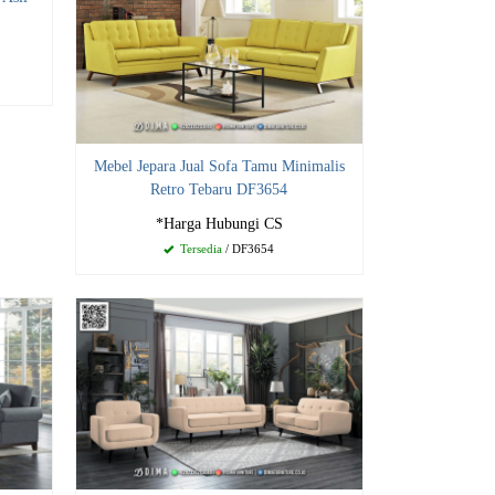
Mebel Jepara Jual Sofa Tamu Minimalis
Retro Tebaru DF3654
*Harga Hubungi CS
Tersedia
/ DF3654