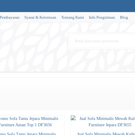
 Pembayaran
Syarat & Ketentuan
Tentang Kami
Info Pengiriman
Blog
omo Sofa Tamu Jepara Minimalis
Jual Sofa Minimalis Mewah Kulit