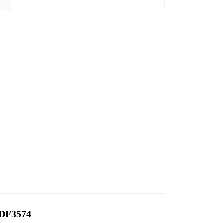
 DF3574