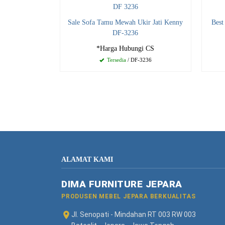
Sale Sofa Tamu Mewah Ukir Jati Kenny
Best
DF-3236
*Harga Hubungi CS
Tersedia
/ DF-3236
ALAMAT KAMI
DIMA FURNITURE JEPARA
PRODUSEN MEBEL JEPARA BERKUALITAS
Jl. Senopati - Mindahan RT 003 RW 003