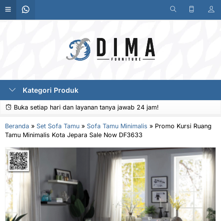
Kategori Produk
Buka setiap hari dan layanan tanya jawab 24 jam!
Beranda
»
Set Sofa Tamu
»
Sofa Tamu Minimalis
»
Promo Kursi Ruang
Tamu Minimalis Kota Jepara Sale Now DF3633