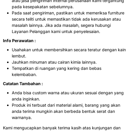
atau jasa pengiriman internal perusahaan kami tergantung
pada kesepakatan sebelumnya.
Pada saat pengiriman, pastikan untuk memeriksa furniture
secara teliti untuk memastikan tidak ada kerusakan atau
masalah lainnya. Jika ada masalah, segera hubungi
Layanan Pelanggan kami untuk penyelesaian.
Info Perawatan :
Usahakan untuk membersihkan secara teratur dengan kain
lembut.
Jauhkan minuman atau cairan kimia lainnya.
Tempatkan di ruangan yang kering dan bebas
kelembaban.
Catatan Tambahan :
Anda bisa custom warna atau ukuran sesuai dengan yang
anda inginkan.
Produk ini terbuat dari material alami, barang yang akan
anda terima mungkin akan berbeda bentuk serat dan
warnanya.
Kami mengucapkan banyak terima kasih atas kunjungan dan