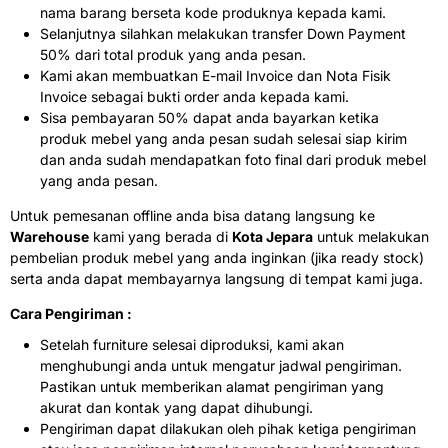
nama barang berseta kode produknya kepada kami.
Selanjutnya silahkan melakukan transfer Down Payment
50% dari total produk yang anda pesan.
Kami akan membuatkan E-mail Invoice dan Nota Fisik
Invoice sebagai bukti order anda kepada kami.
Sisa pembayaran 50% dapat anda bayarkan ketika
produk mebel yang anda pesan sudah selesai siap kirim
dan anda sudah mendapatkan foto final dari produk mebel
yang anda pesan.
Untuk pemesanan offline anda bisa datang langsung ke
Warehouse
kami yang berada di
Kota Jepara
untuk melakukan
pembelian produk mebel yang anda inginkan (jika ready stock)
serta anda dapat membayarnya langsung di tempat kami juga.
Cara Pengiriman :
Setelah furniture selesai diproduksi, kami akan
menghubungi anda untuk mengatur jadwal pengiriman.
Pastikan untuk memberikan alamat pengiriman yang
akurat dan kontak yang dapat dihubungi.
Pengiriman dapat dilakukan oleh pihak ketiga pengiriman