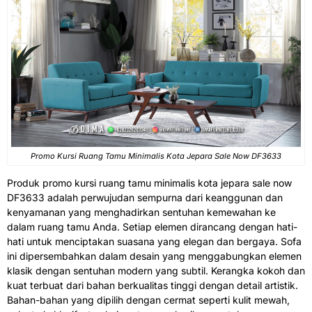
Promo Kursi Ruang Tamu
Minimalis Kota Jepara Sale Now DF3633
Produk promo kursi ruang tamu minimalis kota jepara sale now
DF3633 adalah perwujudan sempurna dari keanggunan dan
kenyamanan yang menghadirkan sentuhan kemewahan ke
dalam ruang tamu Anda. Setiap elemen dirancang dengan hati-
hati untuk menciptakan suasana yang elegan dan bergaya. Sofa
ini dipersembahkan dalam desain yang menggabungkan elemen
klasik dengan sentuhan modern yang subtil. Kerangka kokoh dan
kuat terbuat dari bahan berkualitas tinggi dengan detail artistik.
Bahan-bahan yang dipilih dengan cermat seperti kulit mewah,