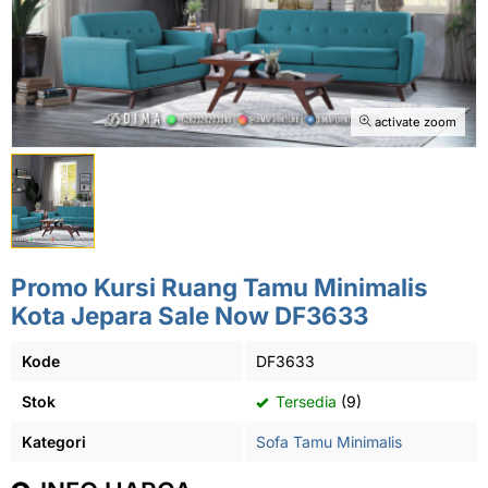
activate zoom
Promo Kursi Ruang Tamu Minimalis
Kota Jepara Sale Now DF3633
Kode
DF3633
Stok
Tersedia
(9)
Kategori
Sofa Tamu Minimalis