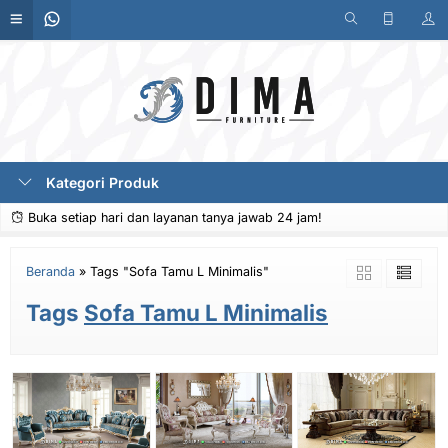
Kategori Produk
Buka setiap hari dan layanan tanya jawab 24 jam!
Beranda
»
Tags "Sofa Tamu L Minimalis"
Tags
Sofa Tamu L Minimalis