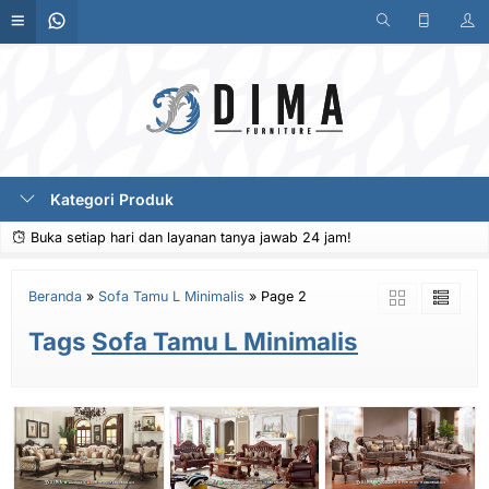
Kategori Produk
Buka setiap hari dan layanan tanya jawab 24 jam!
Beranda
»
Sofa Tamu L Minimalis
»
Page 2
Tags
Sofa Tamu L Minimalis