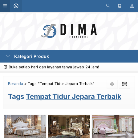
Kategori Produk
Buka setiap hari dan layanan tanya jawab 24 jam!
Beranda
»
Tags "Tempat Tidur Jepara Terbaik"
Tags
Tempat Tidur Jepara Terbaik