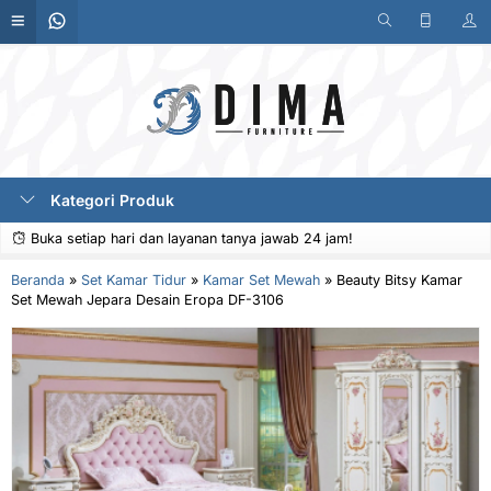
Kategori Produk
Buka setiap hari dan layanan tanya jawab 24 jam!
Beranda
»
Set Kamar Tidur
»
Kamar Set Mewah
»
Beauty Bitsy Kamar
Set Mewah Jepara Desain Eropa DF-3106