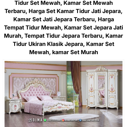
Tidur Set Mewah, Kamar Set Mewah
Terbaru, Harga Set Kamar Tidur Jati Jepara,
Kamar Set Jati Jepara Terbaru, Harga
Tempat Tidur Mewah, Kamar Set Jepara Jati
Murah, Tempat Tidur Jepara Terbaru, Kamar
Tidur Ukiran Klasik Jepara, Kamar Set
Mewah, kamar Set Murah