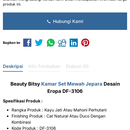
produk ini.
Hubungi Kami
Bagikan ke
Deskripsi
Info Tambahan
Diskusi (0)
Beauty Bitsy
Kamar Set Mewah Jepara
Desain
Eropa DF-3106
Spesifikasi Produk :
Rangka Produk : Kayu Jati Atau Mahoni Perhutani
Finishing Produk : Cat Natural Atau Duco Dengan
Kombinasi
Kode Produk : DF-3106