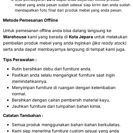
mebel yang anda pesan sudah selesai siap kirim dan anda sudah
mendapatkan foto final dari produk mebel yang anda pesan.
Metode Pemesanan Offline
Untuk pemesanan offline anda bisa datang langsung ke
Warehouse
kami yang berada di
Kota Jepara
untuk melakukan
pembelian produk mebel yang anda inginkan
(jika ready stock)
serta anda dapat membayarnya langsung di tempat kami juga.
Tips Perawatan :
Rutin bersihkan debu dari furniture anda.
Pastikan anda selalu mengangkat furniture saat ingin
memindahkannya.
Menyimpan furniture di ruangan dengan kelembaban
normal.
Bersihkan dengan cairan pembersih material kayu.
Jauhkan furniture dari tumpahan bahan kimia.
Catatan Tambahan :
Semua produk menggunakan bahan-bahan berkuliatas.
Kami siap menerima furniture custom sesuai yang anda