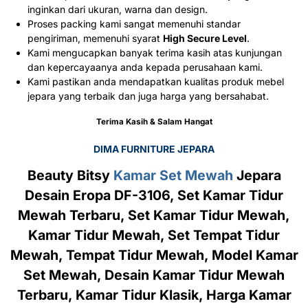
inginkan dari ukuran, warna dan design.
Proses packing kami sangat memenuhi standar
pengiriman, memenuhi syarat
High Secure Level
.
Kami mengucapkan banyak terima kasih atas kunjungan
dan kepercayaanya anda kepada perusahaan kami.
Kami pastikan anda mendapatkan kualitas produk mebel
jepara yang terbaik dan juga harga yang bersahabat.
Terima Kasih & Salam Hangat
DIMA FURNITURE JEPARA
Beauty Bitsy
Kamar Set Mewah
Jepara
Desain Eropa DF-3106, Set Kamar Tidur
Mewah Terbaru, Set Kamar Tidur Mewah,
Kamar Tidur Mewah, Set Tempat Tidur
Mewah, Tempat Tidur Mewah, Model Kamar
Set Mewah, Desain Kamar Tidur Mewah
Terbaru, Kamar Tidur Klasik, Harga Kamar