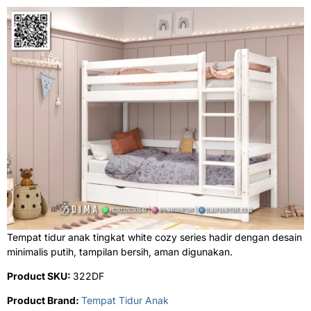
Tempat tidur anak tingkat white cozy series hadir dengan desain
minimalis putih, tampilan bersih, aman digunakan.
Product SKU:
322DF
Product Brand:
Tempat Tidur Anak