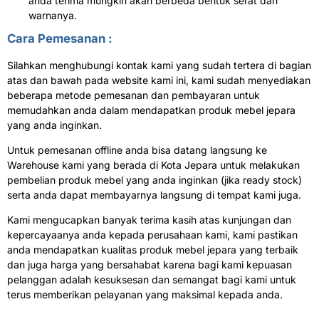
anda terima mungkin akan berbeda bentuk serat dan
warnanya.
Cara Pemesanan :
Silahkan menghubungi kontak kami yang sudah tertera di bagian
atas dan bawah pada website kami ini, kami sudah menyediakan
beberapa metode pemesanan dan pembayaran untuk
memudahkan anda dalam mendapatkan produk mebel jepara
yang anda inginkan.
Untuk pemesanan offline anda bisa datang langsung ke
Warehouse kami yang berada di Kota Jepara untuk melakukan
pembelian produk mebel yang anda inginkan (jika ready stock)
serta anda dapat membayarnya langsung di tempat kami juga.
Kami mengucapkan banyak terima kasih atas kunjungan dan
kepercayaanya anda kepada perusahaan kami, kami pastikan
anda mendapatkan kualitas produk mebel jepara yang terbaik
dan juga harga yang bersahabat karena bagi kami kepuasan
pelanggan adalah kesuksesan dan semangat bagi kami untuk
terus memberikan pelayanan yang maksimal kepada anda.