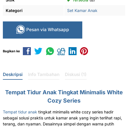
Kategori
Set Kamar Anak
Pesan via Whatsapp
Bagikan ke
Deskripsi
Info Tambahan
Diskusi (1)
Tempat Tidur Anak Tingkat Minimalis White
Cozy Series
Tempat tidur anak
tingkat minimalis white cozy series hadir
sebagai solusi praktis untuk kamar anak yang ingin terlihat rapi,
terang, dan nyaman. Desainnya simpel dengan warna putih