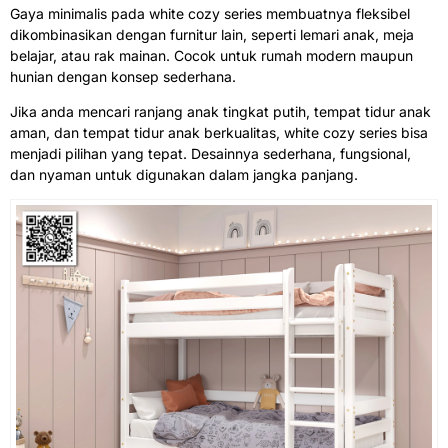
Gaya minimalis pada white cozy series membuatnya fleksibel
dikombinasikan dengan furnitur lain, seperti lemari anak, meja
belajar, atau rak mainan. Cocok untuk rumah modern maupun
hunian dengan konsep sederhana.
Jika anda mencari ranjang anak tingkat putih, tempat tidur anak
aman, dan tempat tidur anak berkualitas, white cozy series bisa
menjadi pilihan yang tepat. Desainnya sederhana, fungsional,
dan nyaman untuk digunakan dalam jangka panjang.