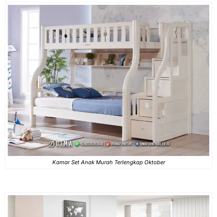
Kamar Set Anak Murah Terlengkap Oktober