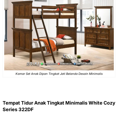
Kamar Set Anak Dipan Tingkat Jati Belanda Desain Minimalis
Tempat Tidur Anak Tingkat Minimalis White Cozy
Series 322DF