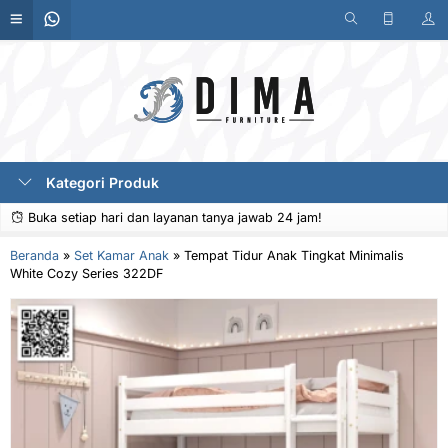
Kategori Produk
Buka setiap hari dan layanan tanya jawab 24 jam!
Beranda
»
Set Kamar Anak
»
Tempat Tidur Anak Tingkat Minimalis
White Cozy Series 322DF