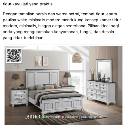
tidur kayu jati yang praktis.
Dengan tampilan bersih dan warna netral, tempat tidur jepara
paulina white minimalis modern mendukung konsep kamar tidur
modern, minimalis, hingga elegan sederhana. Pilihan ideal bagi
anda yang mengutamakan kenyamanan, fungsi, dan desain
yang tidak berlebihan.