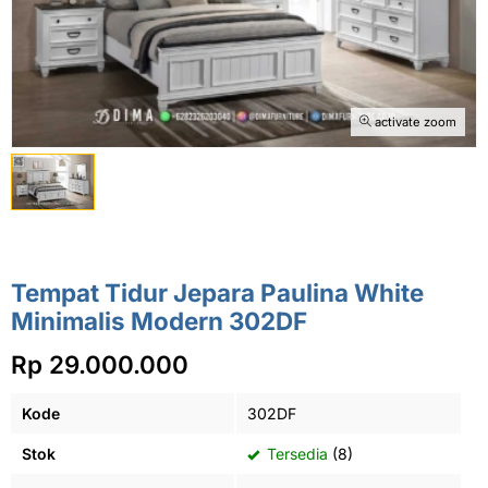
activate zoom
Tempat Tidur Jepara Paulina White
Minimalis Modern 302DF
Rp 29.000.000
Kode
302DF
Stok
Tersedia
(8)