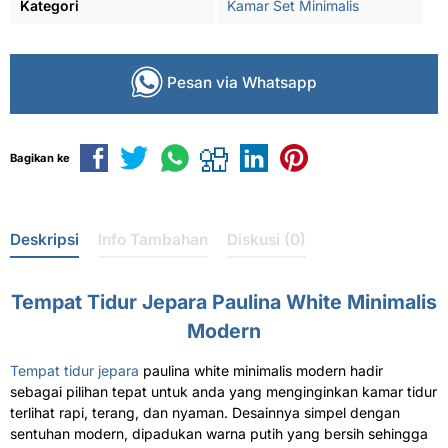
Kategori
Kamar Set Minimalis
Pesan via Whatsapp
Bagikan ke
Deskripsi
Info Tambahan
Diskusi (0)
Tempat Tidur Jepara Paulina White Minimalis
Modern
Tempat tidur jepara
paulina white minimalis modern hadir
sebagai pilihan tepat untuk anda yang menginginkan kamar tidur
terlihat rapi, terang, dan nyaman. Desainnya simpel dengan
sentuhan modern, dipadukan warna putih yang bersih sehingga