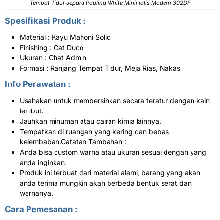
Tempat Tidur Jepara Paulina White Minimalis Modern 302DF
Spesifikasi Produk :
Material : Kayu Mahoni Solid
Finishing : Cat Duco
Ukuran : Chat Admin
Formasi : Ranjang Tempat Tidur, Meja Rias, Nakas
Info Perawatan :
Usahakan untuk membersihkan secara teratur dengan kain
lembut.
Jauhkan minuman atau cairan kimia lainnya.
Tempatkan di ruangan yang kering dan bebas
kelembaban.Catatan Tambahan :
Anda bisa custom warna atau ukuran sesuai dengan yang
anda inginkan.
Produk ini terbuat dari material alami, barang yang akan
anda terima mungkin akan berbeda bentuk serat dan
warnanya.
Cara Pemesanan :