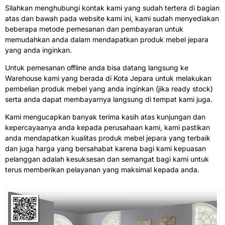
Silahkan menghubungi kontak kami yang sudah tertera di bagian
atas dan bawah pada website kami ini, kami sudah menyediakan
beberapa metode pemesanan dan pembayaran untuk
memudahkan anda dalam mendapatkan produk mebel jepara
yang anda inginkan.
Untuk pemesanan offline anda bisa datang langsung ke
Warehouse kami yang berada di Kota Jepara untuk melakukan
pembelian produk mebel yang anda inginkan (jika ready stock)
serta anda dapat membayarnya langsung di tempat kami juga.
Kami mengucapkan banyak terima kasih atas kunjungan dan
kepercayaanya anda kepada perusahaan kami, kami pastikan
anda mendapatkan kualitas produk mebel jepara yang terbaik
dan juga harga yang bersahabat karena bagi kami kepuasan
pelanggan adalah kesuksesan dan semangat bagi kami untuk
terus memberikan pelayanan yang maksimal kepada anda.