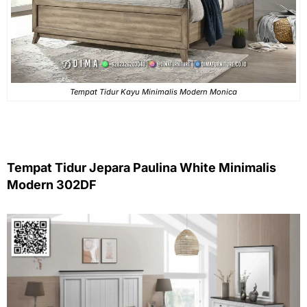
Tempat Tidur Kayu Minimalis Modern Monica
Tempat Tidur Jepara Paulina White Minimalis
Modern 302DF