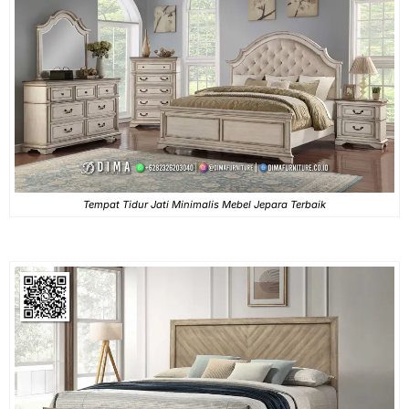
Tempat Tidur Jati Minimalis Mebel Jepara Terbaik