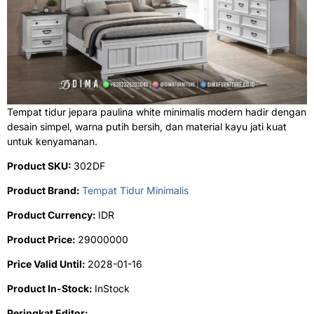
Tempat tidur jepara paulina white minimalis modern hadir dengan
desain simpel, warna putih bersih, dan material kayu jati kuat
untuk kenyamanan.
Product SKU:
302DF
Product Brand:
Tempat Tidur Minimalis
Product Currency:
IDR
Product Price:
29000000
Price Valid Until:
2028-01-16
Product In-Stock:
InStock
Peringkat Editor: