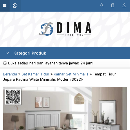
Kategori Produk
Buka setiap hari dan layanan tanya jawab 24 jam!
Beranda
»
Set Kamar Tidur
»
Kamar Set Minimalis
»
Tempat Tidur
Jepara Paulina White Minimalis Modern 302DF