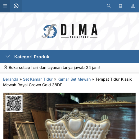
Kategori Produk
Buka setiap hari dan layanan tanya jawab 24 jam!
Beranda
»
Set Kamar Tidur
»
Kamar Set Mewah
»
Tempat Tidur Klasik
Mewah Royal Crown Gold 38DF