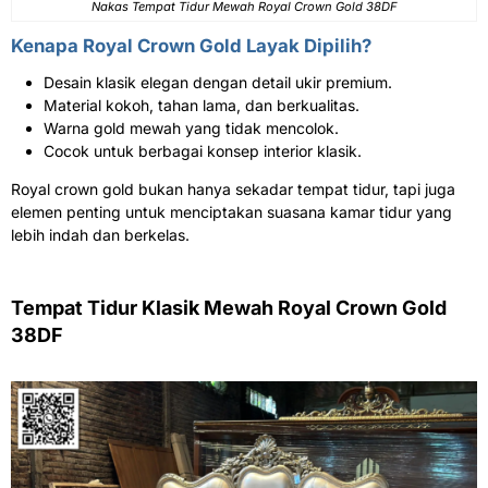
Nakas Tempat Tidur Mewah Royal Crown Gold 38DF
Kenapa Royal Crown Gold Layak Dipilih?
Desain klasik elegan dengan detail ukir premium.
Material kokoh, tahan lama, dan berkualitas.
Warna gold mewah yang tidak mencolok.
Cocok untuk berbagai konsep interior klasik.
Royal crown gold bukan hanya sekadar tempat tidur, tapi juga
elemen penting untuk menciptakan suasana kamar tidur yang
lebih indah dan berkelas.
Tempat Tidur Klasik Mewah Royal Crown Gold
38DF