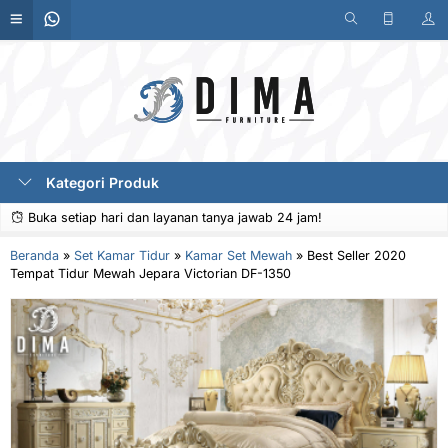
Kategori Produk
Buka setiap hari dan layanan tanya jawab 24 jam!
Beranda
»
Set Kamar Tidur
»
Kamar Set Mewah
»
Best Seller 2020
Tempat Tidur Mewah Jepara Victorian DF-1350