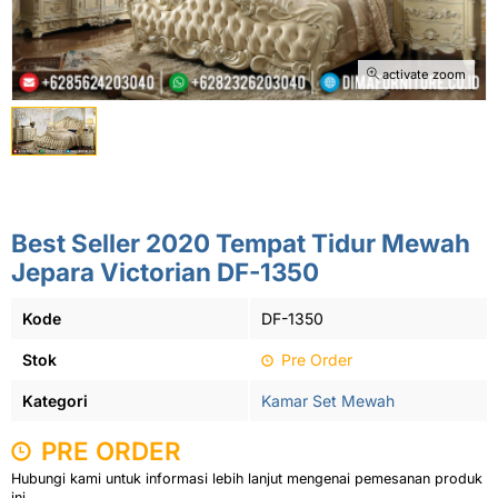
activate zoom
Best Seller 2020 Tempat Tidur Mewah
Jepara Victorian DF-1350
Kode
DF-1350
Stok
Pre Order
Kategori
Kamar Set Mewah
PRE ORDER
Hubungi kami untuk informasi lebih lanjut mengenai pemesanan produk
ini.