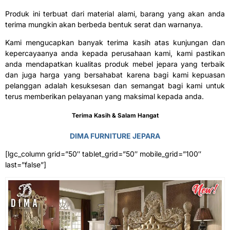
Produk ini terbuat dari material alami, barang yang akan anda
terima mungkin akan berbeda bentuk serat dan warnanya.
Kami mengucapkan banyak terima kasih atas kunjungan dan
kepercayaanya anda kepada perusahaan kami, kami pastikan
anda mendapatkan kualitas produk mebel jepara yang terbaik
dan juga harga yang bersahabat karena bagi kami kepuasan
pelanggan adalah kesuksesan dan semangat bagi kami untuk
terus memberikan pelayanan yang maksimal kepada anda.
Terima Kasih & Salam Hangat
DIMA FURNITURE JEPARA
[lgc_column grid=”50″ tablet_grid=”50″ mobile_grid=”100″
last=”false”]