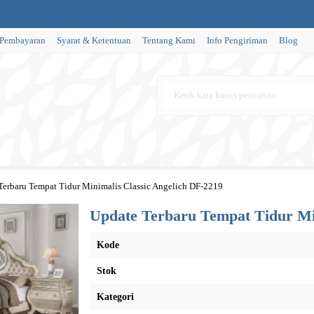
 Pembayaran
Syarat & Ketentuan
Tentang Kami
Info Pengiriman
Blog
Terbaru Tempat Tidur Minimalis Classic Angelich DF-2219
Update Terbaru Tempat Tidur Min
Kode
Stok
Kategori