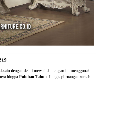
219
desain dengan detail mewah dan elegan ini menggunakan
nnya hingga
Puluhan Tahun
. Lengkapi ruangan rumah