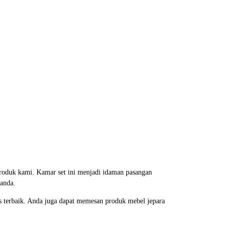
produk kami. Kamar set ini menjadi idaman pasangan
 anda.
s terbaik. Anda juga dapat memesan produk mebel jepara