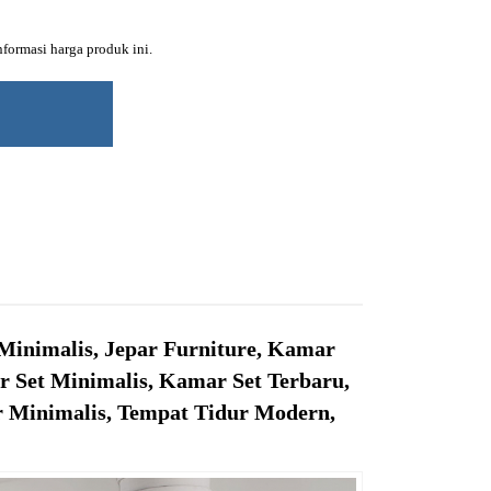
ormasi harga produk ini.
Minimalis, Jepar Furniture, Kamar
 Set Minimalis, Kamar Set Terbaru,
r Minimalis, Tempat Tidur Modern,