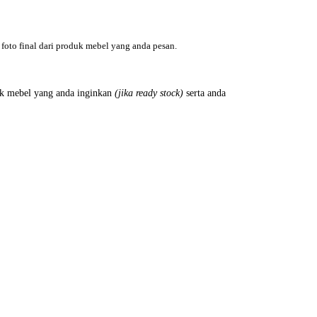
foto final dari produk mebel yang anda pesan.
k mebel yang anda inginkan
(jika ready stock)
serta anda