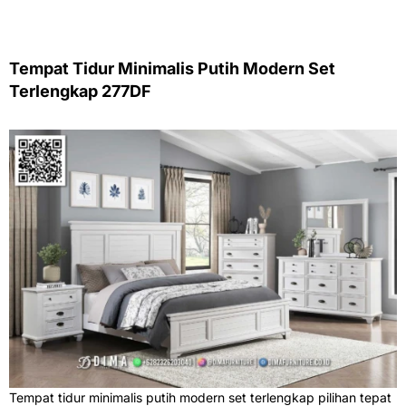
Tempat Tidur Minimalis Putih Modern Set
Terlengkap 277DF
Tempat tidur minimalis putih modern set terlengkap pilihan tepat