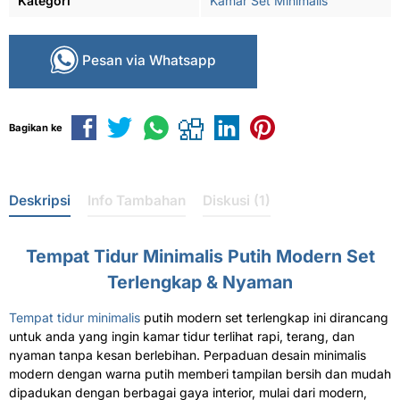
Kategori
Kamar Set Minimalis
Pesan via Whatsapp
Bagikan ke
Deskripsi
Info Tambahan
Diskusi (1)
Tempat Tidur Minimalis Putih Modern Set
Terlengkap & Nyaman
Tempat tidur minimalis
putih modern set terlengkap ini dirancang
untuk anda yang ingin kamar tidur terlihat rapi, terang, dan
nyaman tanpa kesan berlebihan. Perpaduan desain minimalis
modern dengan warna putih memberi tampilan bersih dan mudah
dipadukan dengan berbagai gaya interior, mulai dari modern,