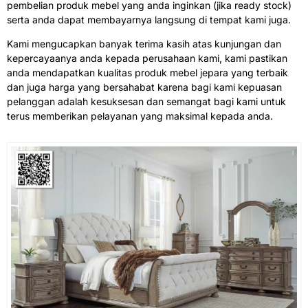
pembelian produk mebel yang anda inginkan (jika ready stock)
serta anda dapat membayarnya langsung di tempat kami juga.
Kami mengucapkan banyak terima kasih atas kunjungan dan
kepercayaanya anda kepada perusahaan kami, kami pastikan
anda mendapatkan kualitas produk mebel jepara yang terbaik
dan juga harga yang bersahabat karena bagi kami kepuasan
pelanggan adalah kesuksesan dan semangat bagi kami untuk
terus memberikan pelayanan yang maksimal kepada anda.