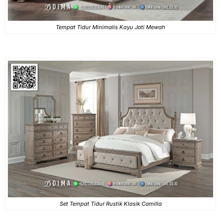
Tempat Tidur Minimalis Kayu Jati Mewah
Set Tempat Tidur Rustik Klasik Camilla