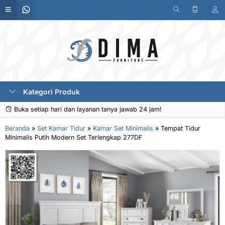
Kategori Produk
Buka setiap hari dan layanan tanya jawab 24 jam!
Beranda
»
Set Kamar Tidur
»
Kamar Set Minimalis
»
Tempat Tidur
Minimalis Putih Modern Set Terlengkap 277DF