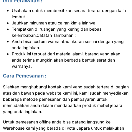
Info Perawatan :
Usahakan untuk membersihkan secara teratur dengan kain
lembut.
Jauhkan minuman atau cairan kimia lainnya.
Tempatkan di ruangan yang kering dan bebas
kelembaban.Catatan Tambahan :
Anda bisa custom warna atau ukuran sesuai dengan yang
anda inginkan.
Produk ini terbuat dari material alami, barang yang akan
anda terima mungkin akan berbeda bentuk serat dan
warnanya.
Cara Pemesanan :
Silahkan menghubungi kontak kami yang sudah tertera di bagian
atas dan bawah pada website kami ini, kami sudah menyediakan
beberapa metode pemesanan dan pembayaran untuk
memudahkan anda dalam mendapatkan produk mebel jepara
yang anda inginkan.
Untuk pemesanan offline anda bisa datang langsung ke
Warehouse kami yang berada di Kota Jepara untuk melakukan