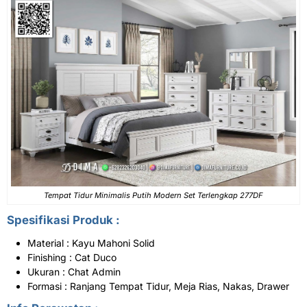
Tempat Tidur Minimalis Putih Modern Set Terlengkap 277DF
Spesifikasi Produk :
Material : Kayu Mahoni Solid
Finishing : Cat Duco
Ukuran : Chat Admin
Formasi : Ranjang Tempat Tidur, Meja Rias, Nakas, Drawer