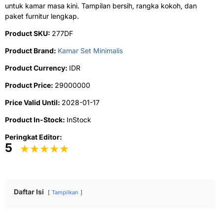
untuk kamar masa kini. Tampilan bersih, rangka kokoh, dan
paket furnitur lengkap.
Product SKU:
277DF
Product Brand:
Kamar Set Minimalis
Product Currency:
IDR
Product Price:
29000000
Price Valid Until:
2028-01-17
Product In-Stock:
InStock
Peringkat Editor:
5
Daftar Isi
Tampilkan