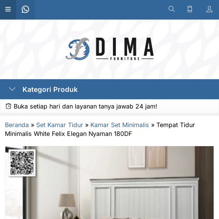
Kategori Produk
Buka setiap hari dan layanan tanya jawab 24 jam!
Beranda
»
Set Kamar Tidur
»
Kamar Set Minimalis
»
Tempat Tidur
Minimalis White Felix Elegan Nyaman 180DF