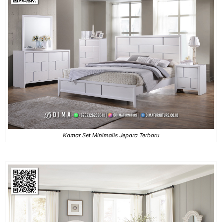
Kamar Set Minimalis Jepara Terbaru