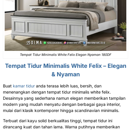
Tempat Tidur Minimalis White Felix Elegan Nyaman 180DF
Tempat Tidur Minimalis White Felix – Elegan
& Nyaman
Buat
kamar tidur
anda terasa lebih luas, bersih, dan
menenangkan dengan tempat tidur minimalis white felix.
Desainnya yang sederhana namun elegan memberikan tampilan
modern yang mudah menyatu dengan berbagai gaya interior,
mulai dari klasik kontemporer hingga scandinavian minimalis.
Terbuat dari kayu solid berkualitas tinggi, tempat tidur ini
dirancang kuat dan tahan lama. Warna putihnya memberikan