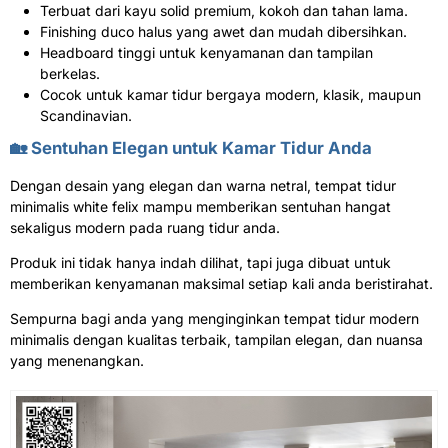
Terbuat dari kayu solid premium, kokoh dan tahan lama.
Finishing duco halus yang awet dan mudah dibersihkan.
Headboard tinggi untuk kenyamanan dan tampilan
berkelas.
Cocok untuk kamar tidur bergaya modern, klasik, maupun
Scandinavian.
🏡 Sentuhan Elegan untuk Kamar Tidur Anda
Dengan desain yang elegan dan warna netral, tempat tidur
minimalis white felix mampu memberikan sentuhan hangat
sekaligus modern pada ruang tidur anda.
Produk ini tidak hanya indah dilihat, tapi juga dibuat untuk
memberikan kenyamanan maksimal setiap kali anda beristirahat.
Sempurna bagi anda yang menginginkan tempat tidur modern
minimalis dengan kualitas terbaik, tampilan elegan, dan nuansa
yang menenangkan.