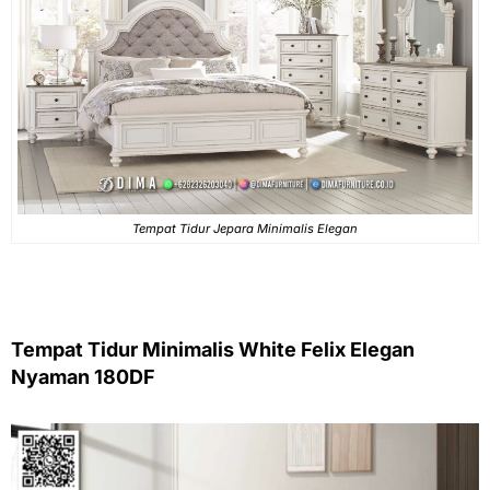
Tempat Tidur Jepara Minimalis Elegan
Tempat Tidur Minimalis White Felix Elegan
Nyaman 180DF