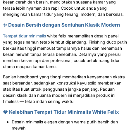
kesan cerah dan bersih, menciptakan suasana kamar yang
terasa lebih nyaman dan rapi. Cocok untuk anda yang
menginginkan kamar tidur yang tenang, modern, dan berkelas.
✨ Desain Bersih dengan Sentuhan Klasik Modern
Tempat tidur minimalis
white felix menampilkan desain panel
yang tegas namun tetap lembut dipandang. Finishing duco putih
berkualitas tinggi membuat tampilannya halus dan menambah
kesan mewah tanpa terasa berlebihan. Detailnya yang presisi
memberi kesan rapi dan profesional, cocok untuk ruang tidur
utama maupun kamar tamu.
Bagian headboard yang tinggi memberikan kenyamanan ekstra
saat bersandar, sedangkan konstruksi kayu solid memberikan
stabilitas kuat untuk penggunaan jangka panjang. Paduan
desain klasik dan nuansa modern ini menjadikan produk ini
timeless — tetap indah seiring waktu.
💎 Kelebihan Tempat Tidur Minimalis White Felix
Desain minimalis elegan dengan warna putih bersih dan
mewah.