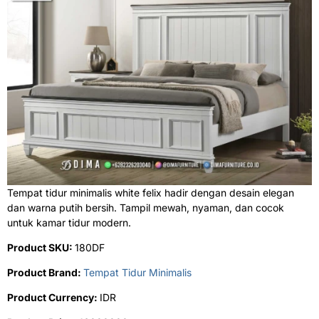
Tempat tidur minimalis white felix hadir dengan desain elegan
dan warna putih bersih. Tampil mewah, nyaman, dan cocok
untuk kamar tidur modern.
Product SKU:
180DF
Product Brand:
Tempat Tidur Minimalis
Product Currency:
IDR