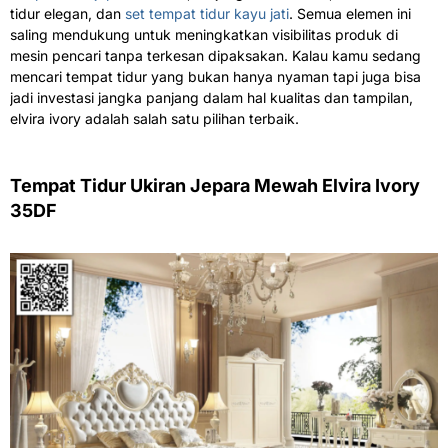
tidur elegan, dan
set tempat tidur kayu jati
. Semua elemen ini
saling mendukung untuk meningkatkan visibilitas produk di
mesin pencari tanpa terkesan dipaksakan. Kalau kamu sedang
mencari tempat tidur yang bukan hanya nyaman tapi juga bisa
jadi investasi jangka panjang dalam hal kualitas dan tampilan,
elvira ivory adalah salah satu pilihan terbaik.
Tempat Tidur Ukiran Jepara Mewah Elvira Ivory
35DF