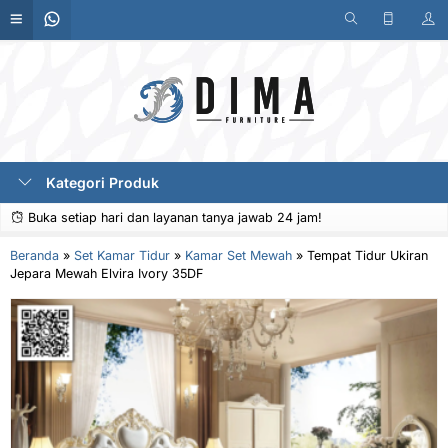
Kategori Produk
Buka setiap hari dan layanan tanya jawab 24 jam!
Beranda
»
Set Kamar Tidur
»
Kamar Set Mewah
»
Tempat Tidur Ukiran
Jepara Mewah Elvira Ivory 35DF