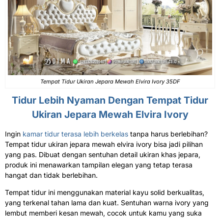
Tempat Tidur Ukiran Jepara Mewah Elvira Ivory 35DF
Tidur Lebih Nyaman Dengan
Tempat Tidur
Ukiran Jepara Mewah
Elvira Ivory
Ingin
kamar tidur terasa lebih berkelas
tanpa harus berlebihan?
Tempat tidur ukiran jepara mewah elvira ivory bisa jadi pilihan
yang pas. Dibuat dengan sentuhan detail ukiran khas jepara,
produk ini menawarkan tampilan elegan yang tetap terasa
hangat dan tidak berlebihan.
Tempat tidur ini menggunakan material kayu solid berkualitas,
yang terkenal tahan lama dan kuat. Sentuhan warna ivory yang
lembut memberi kesan mewah, cocok untuk kamu yang suka