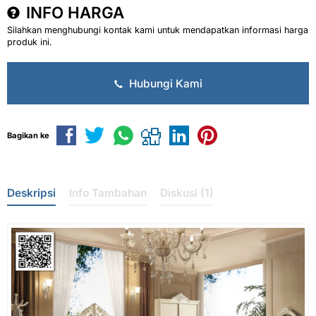
INFO HARGA
Silahkan menghubungi kontak kami untuk mendapatkan informasi harga
produk ini.
Hubungi Kami
Bagikan ke
Deskripsi
Info Tambahan
Diskusi (1)