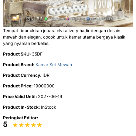
Tempat tidur ukiran jepara elvira ivory hadir dengan desain
mewah dan elegan, cocok untuk kamar utama bergaya klasik
yang nyaman berkelas.
Product SKU:
35DF
Product Brand:
Kamar Set Mewah
Product Currency:
IDR
Product Price:
19000000
Price Valid Until:
2027-06-19
Product In-Stock:
InStock
Peringkat Editor:
5