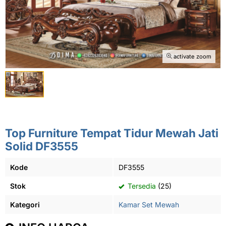
activate zoom
Top Furniture Tempat Tidur Mewah Jati
Solid DF3555
Kode
DF3555
Stok
Tersedia
(25)
Kategori
Kamar Set Mewah