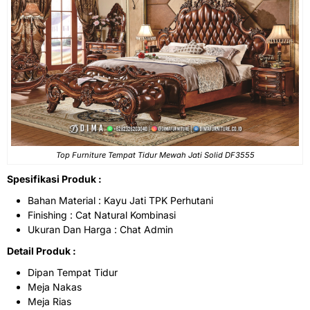
Top Furniture
Tempat Tidur Mewah
Jati Solid DF3555
Spesifikasi Produk :
Bahan Material : Kayu Jati TPK Perhutani
Finishing : Cat Natural Kombinasi
Ukuran Dan Harga : Chat Admin
Detail Produk :
Dipan Tempat Tidur
Meja Nakas
Meja Rias