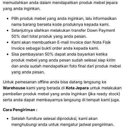
memudahkan anda dalam mendapatkan produk mebel jepara
yang anda inginkan.
Pilih produk mebel yang anda inginkan, lalu informasikan
nama barang berseta kode produknya kepada kami.
Selanjutnya silahkan melakukan transfer Down Payment
50% dari total produk yang anda pesan.
Kami akan membuatkan E-mail Invoice dan Nota Fisik
Invoice sebagai bukti order anda kepada kami.
Sisa pembayaran 50% dapat anda bayarkan ketika
produk mebel yang anda pesan sudah selesai siap kirim
dan anda sudah mendapatkan foto final dari produk mebel
yang anda pesan.
Untuk pemesanan offline anda bisa datang langsung ke
Warehouse
kami yang berada di
Kota Jepara
untuk melakukan
pembelian produk mebel yang anda inginkan (jika ready stock)
serta anda dapat membayarnya langsung di tempat kami juga.
Cara Pengiriman :
Setelah furniture selesai diproduksi, kami akan
menghubungi anda untuk mengatur jadwal pengiriman.