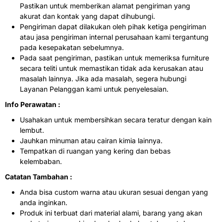
Pastikan untuk memberikan alamat pengiriman yang
akurat dan kontak yang dapat dihubungi.
Pengiriman dapat dilakukan oleh pihak ketiga pengiriman
atau jasa pengiriman internal perusahaan kami tergantung
pada kesepakatan sebelumnya.
Pada saat pengiriman, pastikan untuk memeriksa furniture
secara teliti untuk memastikan tidak ada kerusakan atau
masalah lainnya. Jika ada masalah, segera hubungi
Layanan Pelanggan kami untuk penyelesaian.
Info Perawatan :
Usahakan untuk membersihkan secara teratur dengan kain
lembut.
Jauhkan minuman atau cairan kimia lainnya.
Tempatkan di ruangan yang kering dan bebas
kelembaban.
Catatan Tambahan :
Anda bisa custom warna atau ukuran sesuai dengan yang
anda inginkan.
Produk ini terbuat dari material alami, barang yang akan