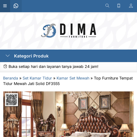
Kategori Produk
Buka setiap hari dan layanan tanya jawab 24 jam!
Beranda
»
Set Kamar Tidur
»
Kamar Set Mewah
»
Top Furniture Tempat
Tidur Mewah Jati Solid DF3555