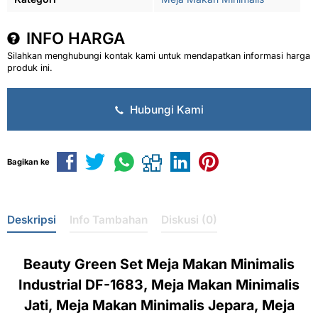
INFO HARGA
Silahkan menghubungi kontak kami untuk mendapatkan informasi harga
produk ini.
Hubungi Kami
Bagikan ke
Deskripsi
Info Tambahan
Diskusi (0)
Beauty Green Set Meja Makan Minimalis
Industrial DF-1683, Meja Makan Minimalis
Jati, Meja Makan Minimalis Jepara, Meja