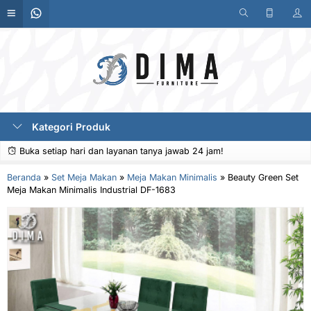
Kategori Produk
Buka setiap hari dan layanan tanya jawab 24 jam!
Beranda
»
Set Meja Makan
»
Meja Makan Minimalis
»
Beauty Green Set
Meja Makan Minimalis Industrial DF-1683