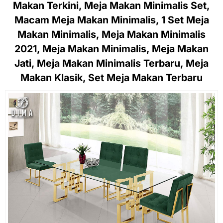
Makan Terkini, Meja Makan Minimalis Set,
Macam Meja Makan Minimalis, 1 Set Meja
Makan Minimalis, Meja Makan Minimalis
2021, Meja Makan Minimalis, Meja Makan
Jati, Meja Makan Minimalis Terbaru, Meja
Makan Klasik, Set Meja Makan Terbaru