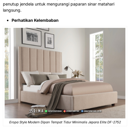
penutup jendela untuk mengurangi paparan sinar matahari
langsung.
Perhatikan Kelembaban
Eropa Style Modern Dipan Tempat Tidur Minimalis Jepara Elite DF-2752