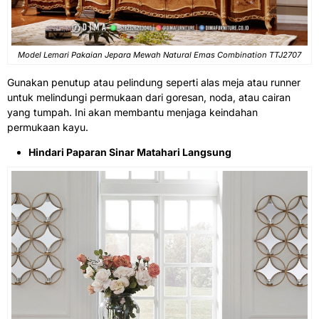
Model Lemari Pakaian Jepara
Mewah Natural Emas Combination TTJ2707
Gunakan penutup atau pelindung seperti alas meja atau runner
untuk melindungi permukaan dari goresan, noda, atau cairan
yang tumpah. Ini akan membantu menjaga keindahan
permukaan kayu.
Hindari Paparan Sinar Matahari Langsung