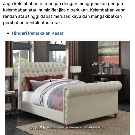
Jaga kelembaban di ruangan dengan menggunakan pengatur
kelembaban atau humidifier jika diperlukan. Kelembaban yang
rendah atau tinggi dapat merusak kayu dan mengakibatkan
perubahan bentuk atau retak.
Hindari Pemakaian Kasar