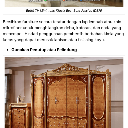
Bufet TV Minimalis
Klasik Best Sale Jessica ID575
Bersihkan furniture secara teratur dengan lap lembab atau kain
mikrofiber untuk menghilangkan debu, kotoran, dan noda yang
menempel. Hindari penggunaan pembersih berbahan kimia yang
keras yang dapat merusak lapisan atau finishing kayu.
Gunakan Penutup atau Pelindung