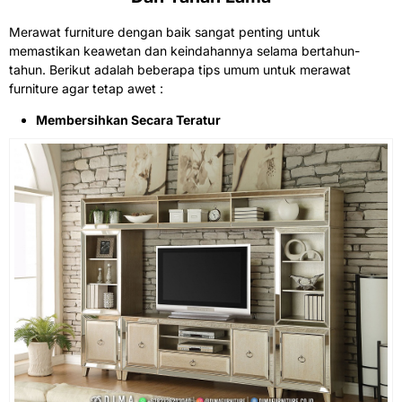
Merawat furniture dengan baik sangat penting untuk
memastikan keawetan dan keindahannya selama bertahun-
tahun. Berikut adalah beberapa tips umum untuk merawat
furniture agar tetap awet :
Membersihkan Secara Teratur