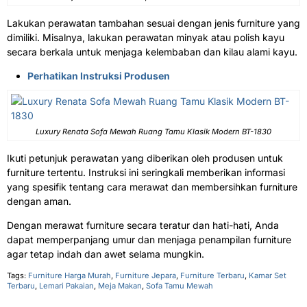
Lakukan perawatan tambahan sesuai dengan jenis furniture yang
dimiliki. Misalnya, lakukan perawatan minyak atau polish kayu
secara berkala untuk menjaga kelembaban dan kilau alami kayu.
Perhatikan Instruksi Produsen
Luxury Renata Sofa Mewah Ruang Tamu Klasik Modern BT-1830
Ikuti petunjuk perawatan yang diberikan oleh produsen untuk
furniture tertentu. Instruksi ini seringkali memberikan informasi
yang spesifik tentang cara merawat dan membersihkan furniture
dengan aman.
Dengan merawat furniture secara teratur dan hati-hati, Anda
dapat memperpanjang umur dan menjaga penampilan furniture
agar tetap indah dan awet selama mungkin.
Tags:
Furniture Harga Murah
,
Furniture Jepara
,
Furniture Terbaru
,
Kamar Set
Terbaru
,
Lemari Pakaian
,
Meja Makan
,
Sofa Tamu Mewah