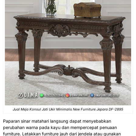
Jual Meja Konsul Jati Ukir Minimalis New Furniture Jepara DF-2895
Paparan sinar matahari langsung dapat menyebabkan
perubahan warna pada kayu dan mempercepat penuaan
furniture. Letakkan furniture jauh dari jendela atau gunakan