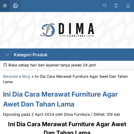
Kategori Produk
Buka setiap hari dan layanan tanya jawab 24 jam!
Beranda
»
Blog
»
Ini Dia Cara Merawat Furniture Agar Awet Dan Tahan
Lama
Ini Dia Cara Merawat Furniture Agar
Awet Dan Tahan Lama
Diposting pada 2 April 2024 oleh Dima Furniture / Dilihat: 519 kali
Ini Dia Cara Merawat Furniture Agar Awet
Dan Tahan Lama