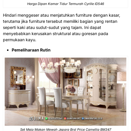
Harga Dipan Kamar Tidur Termurah Cyrille ID546
Hindari menggeser atau menjatuhkan furniture dengan kasar,
terutama jika furniture tersebut memiliki bagian yang rentan
seperti kaki atau sudut-sudut yang tajam. Ini dapat
menyebabkan kerusakan struktural atau goresan pada
permukaan kayu.
Pemeliharaan Rutin
Set Meja Makan Mewah Jepara Brst Price Camellia BM347