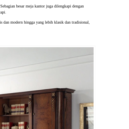
Sebagian besar meja kantor juga dilengkapi dengan
api.
is dan modern hingga yang lebih klasik dan tradisional,