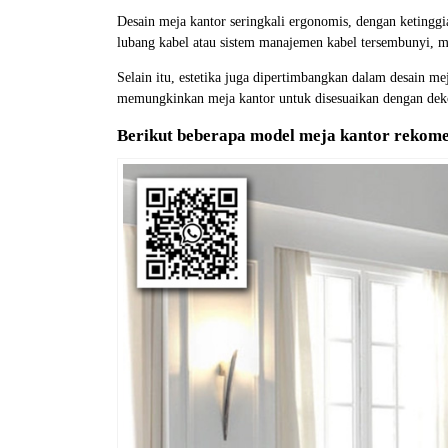
Desain meja kantor seringkali ergonomis, dengan ketingg
lubang kabel atau sistem manajemen kabel tersembunyi, 
Selain itu, estetika juga dipertimbangkan dalam desain me
memungkinkan meja kantor untuk disesuaikan dengan deko
Berikut beberapa model
meja kantor
rekomen