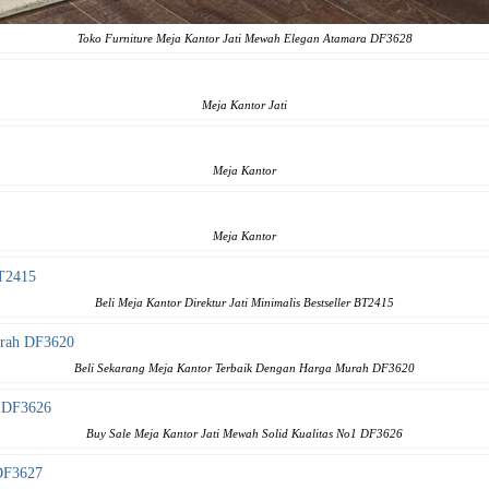
Toko Furniture Meja Kantor Jati Mewah Elegan Atamara DF3628
Meja Kantor Jati
Meja Kantor
Meja Kantor
Beli Meja Kantor Direktur Jati Minimalis Bestseller BT2415
Beli Sekarang Meja Kantor Terbaik Dengan Harga Murah DF3620
Buy Sale Meja Kantor Jati Mewah Solid Kualitas No1 DF3626