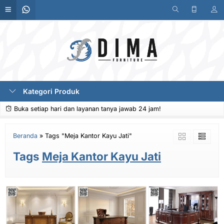
Kategori Produk
Buka setiap hari dan layanan tanya jawab 24 jam!
Beranda
»
Tags "Meja Kantor Kayu Jati"
Tags
Meja Kantor Kayu Jati