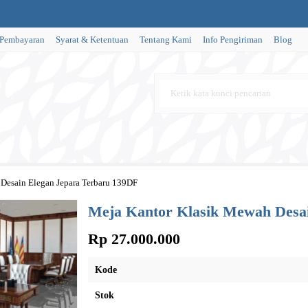
 Pembayaran
Syarat & Ketentuan
Tentang Kami
Info Pengiriman
Blog
Desain Elegan Jepara Terbaru 139DF
Meja Kantor Klasik Mewah Desa
Rp 27.000.000
Kode
Stok