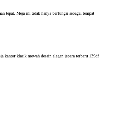
an tepat. Meja ini tidak hanya berfungsi sebagai tempat