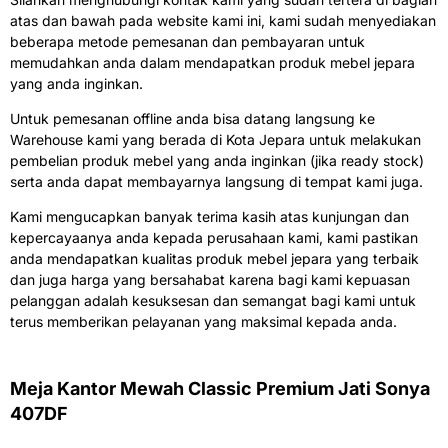
atas dan bawah pada website kami ini, kami sudah menyediakan
beberapa metode pemesanan dan pembayaran untuk
memudahkan anda dalam mendapatkan produk mebel jepara
yang anda inginkan.
Untuk pemesanan offline anda bisa datang langsung ke
Warehouse kami yang berada di Kota Jepara untuk melakukan
pembelian produk mebel yang anda inginkan (jika ready stock)
serta anda dapat membayarnya langsung di tempat kami juga.
Kami mengucapkan banyak terima kasih atas kunjungan dan
kepercayaanya anda kepada perusahaan kami, kami pastikan
anda mendapatkan kualitas produk mebel jepara yang terbaik
dan juga harga yang bersahabat karena bagi kami kepuasan
pelanggan adalah kesuksesan dan semangat bagi kami untuk
terus memberikan pelayanan yang maksimal kepada anda.
Meja Kantor Mewah Classic Premium Jati Sonya
407DF