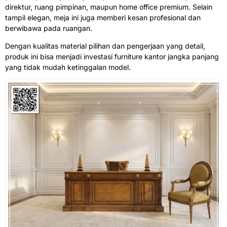
direktur, ruang pimpinan, maupun home office premium. Selain
tampil elegan, meja ini juga memberi kesan profesional dan
berwibawa pada ruangan.
Dengan kualitas material pilihan dan pengerjaan yang detail,
produk ini bisa menjadi investasi furniture kantor jangka panjang
yang tidak mudah ketinggalan model.