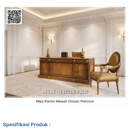
Meja Kantor Mewah Classic Premium
Spesifikasi Produk :