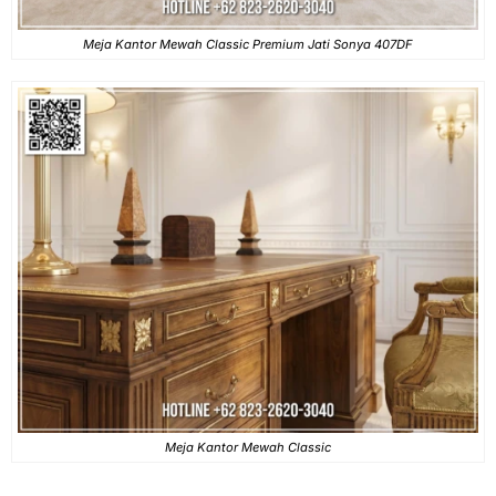
Meja Kantor Mewah Classic Premium Jati Sonya 407DF
Meja Kantor Mewah Classic