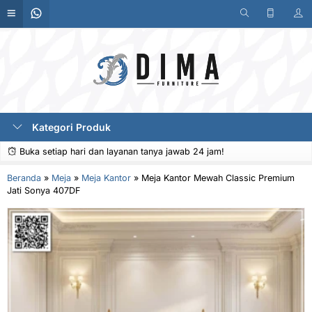
Kategori Produk
Buka setiap hari dan layanan tanya jawab 24 jam!
Beranda
»
Meja
»
Meja Kantor
»
Meja Kantor Mewah Classic Premium
Jati Sonya 407DF