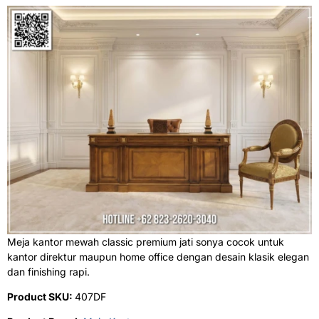
Meja kantor mewah classic premium jati sonya cocok untuk
kantor direktur maupun home office dengan desain klasik elegan
dan finishing rapi.
Product SKU:
407DF