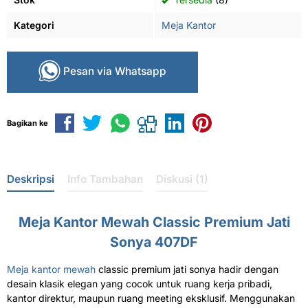
Kategori
Meja Kantor
Pesan via Whatsapp
Bagikan ke
Deskripsi
Info Tambahan
Diskusi (1)
Meja Kantor Mewah Classic Premium Jati
Sonya 407DF
Meja kantor mewah
classic premium jati sonya hadir dengan
desain klasik elegan yang cocok untuk ruang kerja pribadi,
kantor direktur, maupun ruang meeting eksklusif. Menggunakan