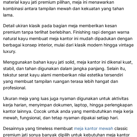
material kayu jati premium pilihan, meja ini menawarkan
kombinasi antara tampilan mewah dan kekuatan yang tahan
lama.
Detail ukiran klasik pada bagian meja memberikan kesan
premium tanpa terlihat berlebihan. Finishing rapi dengan warna
natural kayu membuat meja kantor ini mudah dipadukan dengan
berbagai konsep interior, mulai dari klasik modern hingga vintage
luxury.
Menggunakan bahan kayu jati solid, meja kantor ini dikenal kuat,
stabil, dan tahan digunakan dalam jangka panjang. Selain itu,
tekstur serat kayu alami memberikan nilai estetika tersendiri
yang membuat tampilan ruangan terasa lebih hangat dan
profesional.
Ukuran meja yang luas juga nyaman digunakan untuk aktivitas
kerja harian, menyimpan dokumen, laptop, hingga perlengkapan
kantor lainnya. Cocok untuk anda yang membutuhkan meja kerja
mewah, fungsional, dan tetap nyaman dipakai setiap hari.
Desainnya yang timeless membuat
meja kantor mewah
classic
premium jati sonya banyak dipilih untuk kebutuhan meja kantor