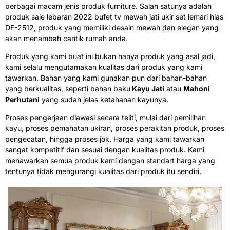
berbagai macam jenis produk furniture. Salah satunya adalah
produk sale lebaran 2022 bufet tv mewah jati ukir set lemari hias
DF-2512, produk yang memiliki desain mewah dan elegan yang
akan menambah cantik rumah anda.
Produk yang kami buat ini bukan hanya produk yang asal jadi,
kami selalu mengutamakan kualitas dari produk yang kami
tawarkan. Bahan yang kami gunakan pun dari bahan-bahan
yang berkualitas, seperti bahan baku
Kayu Jati
atau
Mahoni
Perhutani
yang sudah jelas ketahanan kayunya.
Proses pengerjaan diawasi secara teliti, mulai dari pemilihan
kayu, proses pemahatan ukiran, proses perakitan produk, proses
pengecatan, hingga proses jok. Harga yang kami tawarkan
sangat kompetitif dan sesuai dengan kualitas produk. Kami
menawarkan semua produk kami dengan standart harga yang
tentunya tidak mengurangi kualitas dari produk itu sendiri.