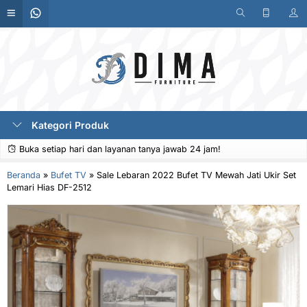
Kategori Produk
Buka setiap hari dan layanan tanya jawab 24 jam!
Beranda
»
Bufet TV
»
Sale Lebaran 2022 Bufet TV Mewah Jati Ukir Set
Lemari Hias DF-2512