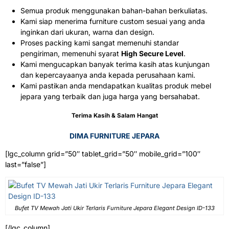
Semua produk menggunakan bahan-bahan berkuliatas.
Kami siap menerima furniture custom sesuai yang anda
inginkan dari ukuran, warna dan design.
Proses packing kami sangat memenuhi standar
pengiriman, memenuhi syarat
High Secure Level
.
Kami mengucapkan banyak terima kasih atas kunjungan
dan kepercayaanya anda kepada perusahaan kami.
Kami pastikan anda mendapatkan kualitas produk mebel
jepara yang terbaik dan juga harga yang bersahabat.
Terima Kasih & Salam Hangat
DIMA FURNITURE JEPARA
[lgc_column grid=”50″ tablet_grid=”50″ mobile_grid=”100″
last=”false”]
Bufet TV Mewah Jati Ukir Terlaris Furniture Jepara Elegant Design ID-133
[/lgc_column]