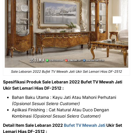
Sale Lebaran 2022 Bufet TV Mewah Jati Ukir Set Lemari Hias DF-2512
Spesifikasi Produk Sale Lebaran 2022 Bufet TV Mewah Jati
Ukir Set Lemari Hias DF-2512 :
Bahan Baku Utama : Kayu Jati Atau Mahoni Perhutani
(Opsional Sesuai Selera Customer)
Aplikasi Finishing : Cat Natural Atau Duco Dengan
Kombinasi
(Opsional Sesuai Selera Customer)
Detail Item Sale Lebaran 2022
Bufet TV Mewah Jati
Ukir Set
Lemari Hias DF-2512 :