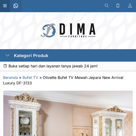
Kategori Produk
Buka setiap hari dan layanan tanya jawab 24 jam!
Beranda
»
Bufet TV
»
Olivette Bufet TV Mewah Jepara New Arrival
Luxury DF-3133