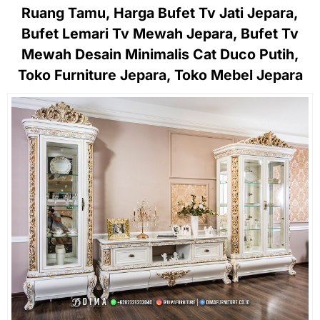
Ruang Tamu, Harga Bufet Tv Jati Jepara,
Bufet Lemari Tv Mewah Jepara, Bufet Tv
Mewah Desain Minimalis Cat Duco Putih,
Toko Furniture Jepara, Toko Mebel Jepara