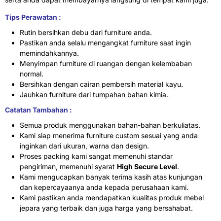
Tips Perawatan :
Rutin bersihkan debu dari furniture anda.
Pastikan anda selalu mengangkat furniture saat ingin
memindahkannya.
Menyimpan furniture di ruangan dengan kelembaban
normal.
Bersihkan dengan cairan pembersih material kayu.
Jauhkan furniture dari tumpahan bahan kimia.
Catatan Tambahan :
Semua produk menggunakan bahan-bahan berkuliatas.
Kami siap menerima furniture custom sesuai yang anda
inginkan dari ukuran, warna dan design.
Proses packing kami sangat memenuhi standar
pengiriman, memenuhi syarat
High Secure Level
.
Kami mengucapkan banyak terima kasih atas kunjungan
dan kepercayaanya anda kepada perusahaan kami.
Kami pastikan anda mendapatkan kualitas produk mebel
jepara yang terbaik dan juga harga yang bersahabat.