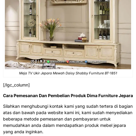
Meja TV Ukir Jepara Mewah Daisy Shabby Furniture BT-1851
[/lgc_column]
Cara Pemesanan Dan Pembelian Produk Dima Furniture Jepara
Silahkan menghubungi kontak kami yang sudah tertera di bagian
atas dan bawah pada website kami ini, kami sudah menyediakan
beberapa metode pemesanan dan pembayaran untuk
memudahkan anda dalam mendapatkan produk mebel jepara
yang anda inginkan.