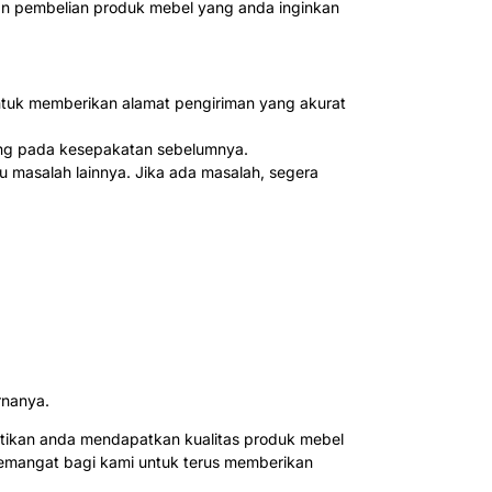
n pembelian produk mebel yang anda inginkan
untuk memberikan alamat pengiriman yang akurat
tung pada kesepakatan sebelumnya.
u masalah lainnya. Jika ada masalah, segera
rnanya.
tikan anda mendapatkan kualitas produk mebel
semangat bagi kami untuk terus memberikan