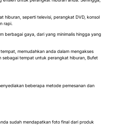
hiburan, seperti televisi, perangkat DVD, konsol
 rapi.
m berbagai gaya, dari yang minimalis hingga yang
atu tempat, memudahkan anda dalam mengakses
n sebagai tempat untuk perangkat hiburan, Bufet
ah menyediakan beberapa metode pemesanan dan
nda sudah mendapatkan foto final dari produk