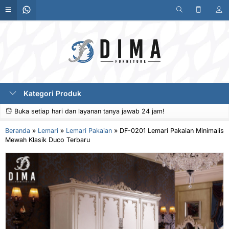
Kategori Produk
Buka setiap hari dan layanan tanya jawab 24 jam!
Beranda
»
Lemari
»
Lemari Pakaian
»
DF-0201 Lemari Pakaian Minimalis
Mewah Klasik Duco Terbaru