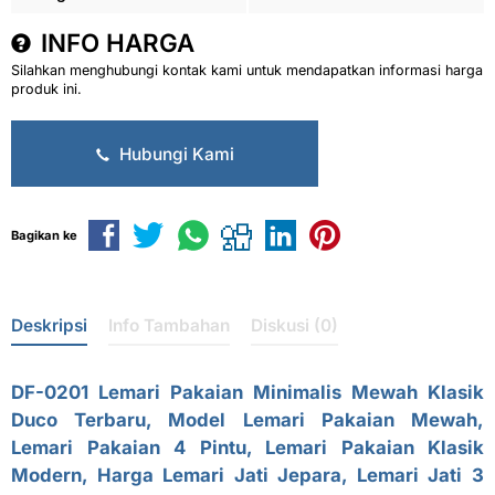
INFO HARGA
Silahkan menghubungi kontak kami untuk mendapatkan informasi harga
produk ini.
Hubungi Kami
Bagikan ke
Deskripsi
Info Tambahan
Diskusi (0)
DF-0201 Lemari Pakaian Minimalis Mewah Klasik
Duco Terbaru,
Model Lemari Pakaian Mewah,
Lemari Pakaian 4 Pintu, Lemari Pakaian Klasik
Modern, Harga Lemari Jati Jepara, Lemari Jati 3