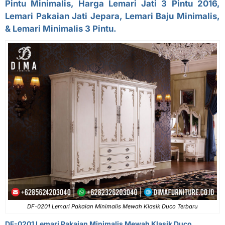
Pintu Minimalis, Harga Lemari Jati 3 Pintu 2016,
Lemari Pakaian Jati Jepara, Lemari Baju Minimalis,
& Lemari Minimalis 3 Pintu.
DF-0201 Lemari Pakaian Minimalis Mewah Klasik Duco Terbaru
DF-0201 Lemari Pakaian Minimalis Mewah Klasik Duco