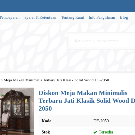
 Pembayaran
Syarat & Ketentuan
Tentang Kami
Info Pengiriman
Blog
n Meja Makan Minimalis Terbaru Jati Klasik Solid Wood DF-2050
Diskon Meja Makan Minimalis
Terbaru Jati Klasik Solid Wood 
2050
Kode
DF-2050
Stok
Tersedia