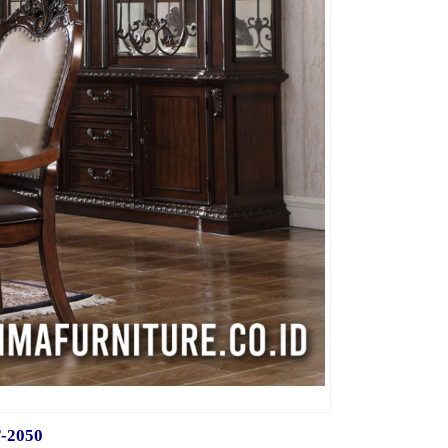
F-2050