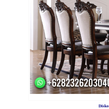
Disko