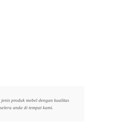
jenis produk mebel dengan kualitas
elera anda di tempat kami.