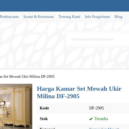
 Pembayaran
Syarat & Ketentuan
Tentang Kami
Info Pengiriman
Blog
ar Set Mewah Ukir Milina DF-2905
Harga Kamar Set Mewah Ukir
Milina DF-2905
Kode
DF-2905
Stok
Tersedia