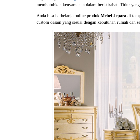
membutuhkan kenyamanan dalam beristirahat. Tidur yang n
Anda bisa berbelanja online produk
Mebel Jepara
di temp
custom desain yang sesuai dengan kebutuhan rumah dan se