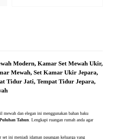
ewah Modern, Kamar Set Mewah Ukir,
mar Mewah, Set Kamar Ukir Jepara,
 Tidur Jati, Tempat Tidur Jepara,
wah
ail mewah dan elegan ini menggunakan bahan baku
Puluhan Tahun
. Lengkapi ruangan rumah anda agar
 set ini menjadi idaman pasangan keluarga yang