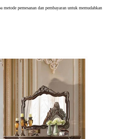
erapa metode pemesanan dan pembayaran untuk memudahkan