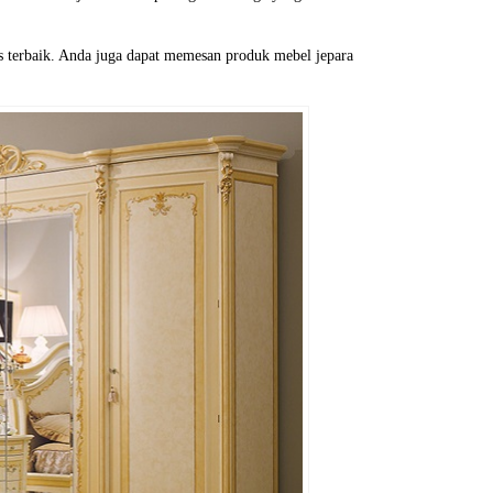
s terbaik. Anda juga dapat memesan produk mebel jepara