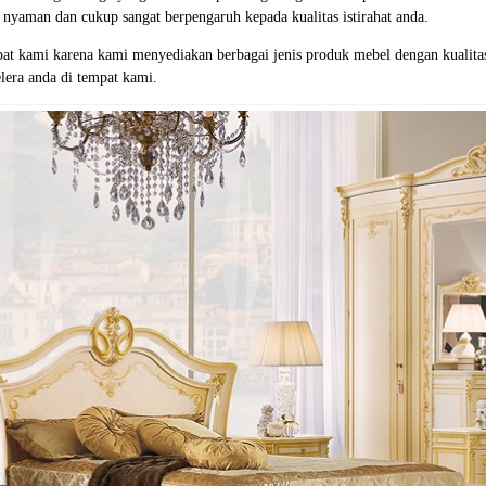
yaman dan cukup sangat berpengaruh kepada kualitas istirahat anda.
at kami karena kami menyediakan berbagai jenis produk mebel dengan kualita
lera anda di tempat kami.