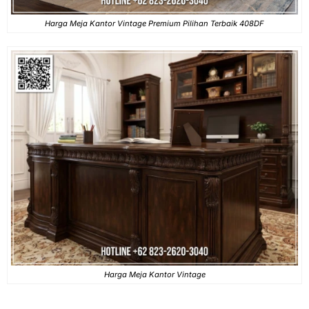
Harga Meja Kantor Vintage Premium Pilihan Terbaik 408DF
Harga Meja Kantor Vintage