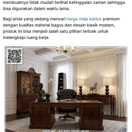
membuatnya tidak mudah terlihat ketinggalan zaman sehingga
bisa digunakan dalam waktu lama.
Bagi anda yang sedang mencari
harga meja kantor
premium
dengan kualitas material bagus dan desain klasik modern,
produk ini bisa menjadi salah satu pilihan terbaik untuk
melengkapi ruang kerja.