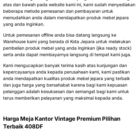
atas dan bawah pada website kami ini, kami sudah menyediakan
beberapa metode pemesanan dan pembayaran untuk
memudahkan anda dalam mendapatkan produk mebel jepara
yang anda inginkan.
Untuk pemesanan offline anda bisa datang langsung ke
Warehouse kami yang berada di Kota Jepara untuk melakukan
pembelian produk mebel yang anda inginkan (jika ready stock)
serta anda dapat membayarnya langsung di tempat kami juga.
Kami mengucapkan banyak terima kasih atas kunjungan dan
kepercayaanya anda kepada perusahaan kami, kami pastikan
anda mendapatkan kualitas produk mebel jepara yang terbaik
dan juga harga yang bersahabat karena bagi kami kepuasan
pelanggan adalah kesuksesan dan semangat bagi kami untuk
terus memberikan pelayanan yang maksimal kepada anda.
Harga Meja Kantor Vintage Premium Pilihan
Terbaik 408DF