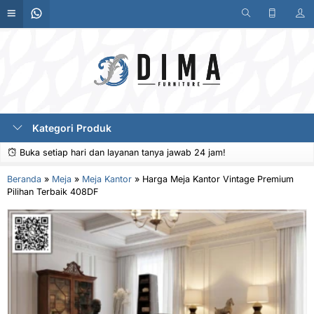
Kategori Produk
Buka setiap hari dan layanan tanya jawab 24 jam!
Beranda
»
Meja
»
Meja Kantor
»
Harga Meja Kantor Vintage Premium
Pilihan Terbaik 408DF