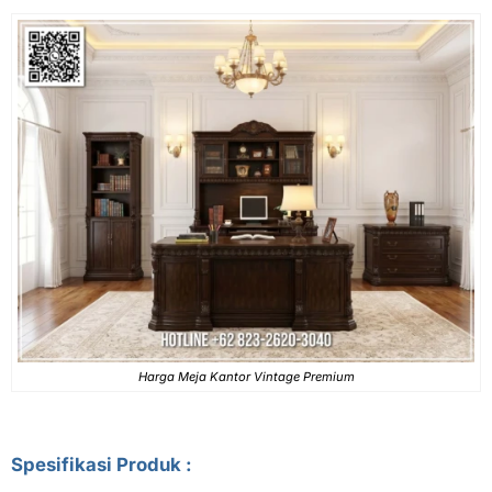
Harga Meja Kantor Vintage Premium
Spesifikasi Produk :