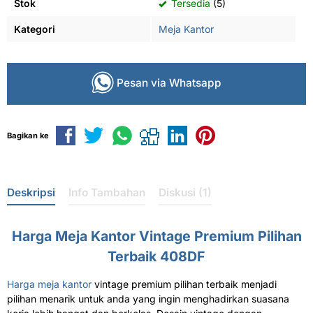
Stok
Tersedia
(5)
Kategori
Meja Kantor
Pesan via Whatsapp
Bagikan ke
Deskripsi
Info Tambahan
Diskusi (1)
Harga Meja Kantor Vintage Premium Pilihan
Terbaik 408DF
Harga meja kantor
vintage premium pilihan terbaik menjadi
pilihan menarik untuk anda yang ingin menghadirkan suasana