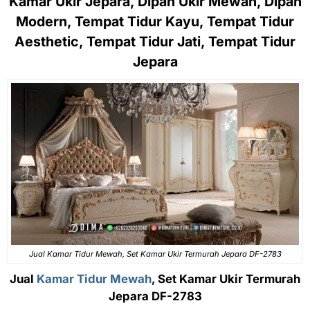
Kamar Ukir Jepara, Dipan Ukir Mewah, Dipan
Modern, Tempat Tidur Kayu, Tempat Tidur
Aesthetic, Tempat Tidur Jati, Tempat Tidur
Jepara
Jual Kamar Tidur Mewah, Set Kamar Ukir Termurah Jepara DF-2783
Jual
Kamar Tidur Mewah
, Set Kamar Ukir Termurah
Jepara DF-2783