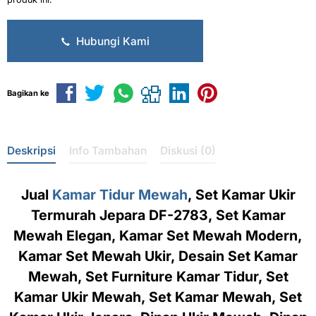
Hubungi Kami
Bagikan ke
Deskripsi
Info Tambahan
Diskusi (0)
Jual
Kamar Tidur Mewah
, Set Kamar Ukir
Termurah Jepara DF-2783, Set Kamar
Mewah Elegan, Kamar Set Mewah Modern,
Kamar Set Mewah Ukir, Desain Set Kamar
Mewah, Set Furniture Kamar Tidur, Set
Kamar Ukir Mewah, Set Kamar Mewah, Set