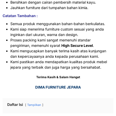
Bersihkan dengan cairan pembersih material kayu.
Jauhkan furniture dari tumpahan bahan kimia.
Catatan Tambahan :
Semua produk menggunakan bahan-bahan berkuliatas.
Kami siap menerima furniture custom sesuai yang anda
inginkan dari ukuran, warna dan design.
Proses packing kami sangat memenuhi standar
pengiriman, memenuhi syarat
High Secure Level
.
Kami mengucapkan banyak terima kasih atas kunjungan
dan kepercayaanya anda kepada perusahaan kami.
Kami pastikan anda mendapatkan kualitas produk mebel
jepara yang terbaik dan juga harga yang bersahabat.
Terima Kasih & Salam Hangat
DIMA FURNITURE JEPARA
Daftar Isi
Tampilkan