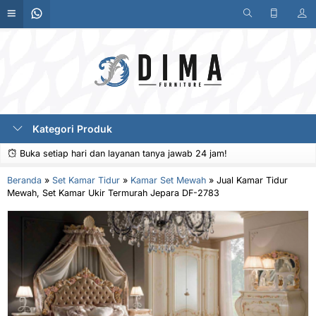
Kategori Produk
Buka setiap hari dan layanan tanya jawab 24 jam!
Beranda
»
Set Kamar Tidur
»
Kamar Set Mewah
»
Jual Kamar Tidur
Mewah, Set Kamar Ukir Termurah Jepara DF-2783