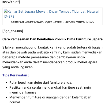
last=”true”]
Kamar Set Jepara Mewah, Dipan Tempat Tidur Jati Natural ID-279
[/lgc_column]
Cara Pemesanan Dan Pembelian Produk Dima Furniture Jepara
Silahkan menghubungi kontak kami yang sudah tertera di bagian
atas dan bawah pada website kami ini, kami sudah menyediakan
beberapa metode pemesanan dan pembayaran untuk
memudahkan anda dalam mendapatkan produk mebel jepara
yang anda inginkan.
Tips Perawatan :
Rutin bersihkan debu dari furniture anda.
Pastikan anda selalu mengangkat furniture saat ingin
memindahkannya.
Menyimpan furniture di ruangan dengan kelembaban
normal.