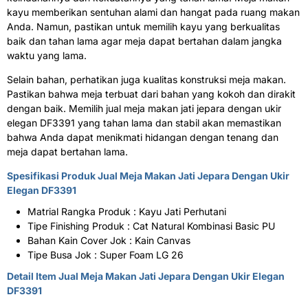
kayu memberikan sentuhan alami dan hangat pada ruang makan
Anda. Namun, pastikan untuk memilih kayu yang berkualitas
baik dan tahan lama agar meja dapat bertahan dalam jangka
waktu yang lama.
Selain bahan, perhatikan juga kualitas konstruksi meja makan.
Pastikan bahwa meja terbuat dari bahan yang kokoh dan dirakit
dengan baik. Memilih jual meja makan jati jepara dengan ukir
elegan DF3391 yang tahan lama dan stabil akan memastikan
bahwa Anda dapat menikmati hidangan dengan tenang dan
meja dapat bertahan lama.
Spesifikasi Produk Jual Meja Makan Jati Jepara Dengan Ukir
Elegan DF3391
Matrial Rangka Produk : Kayu Jati Perhutani
Tipe Finishing Produk : Cat Natural Kombinasi Basic PU
Bahan Kain Cover Jok : Kain Canvas
Tipe Busa Jok : Super Foam LG 26
Detail Item
Jual Meja Makan
Jati Jepara Dengan Ukir Elegan
DF3391