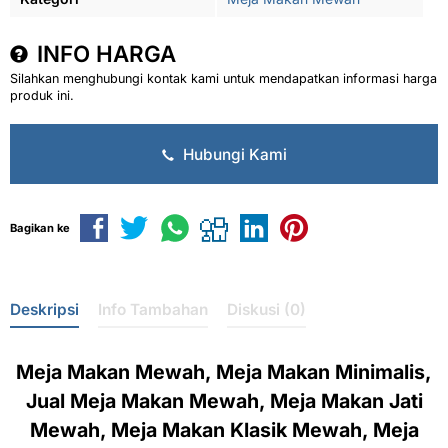
INFO HARGA
Silahkan menghubungi kontak kami untuk mendapatkan informasi harga
produk ini.
Hubungi Kami
Bagikan ke
Deskripsi
Info Tambahan
Diskusi (0)
Meja Makan Mewah, Meja Makan Minimalis,
Jual Meja Makan Mewah, Meja Makan Jati
Mewah, Meja Makan Klasik Mewah, Meja