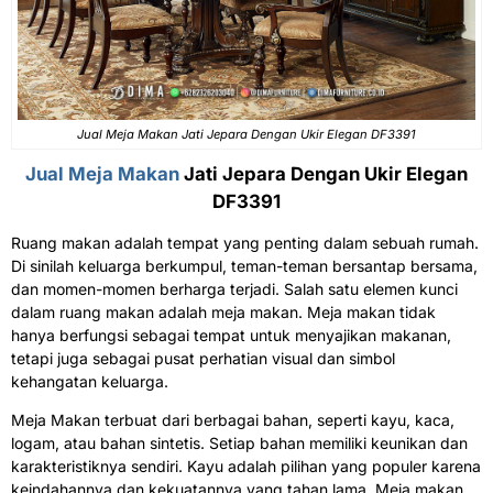
Jual Meja Makan Jati Jepara Dengan Ukir Elegan DF3391
Jual Meja Makan
Jati Jepara Dengan Ukir Elegan
DF3391
Ruang makan adalah tempat yang penting dalam sebuah rumah.
Di sinilah keluarga berkumpul, teman-teman bersantap bersama,
dan momen-momen berharga terjadi. Salah satu elemen kunci
dalam ruang makan adalah meja makan. Meja makan tidak
hanya berfungsi sebagai tempat untuk menyajikan makanan,
tetapi juga sebagai pusat perhatian visual dan simbol
kehangatan keluarga.
Meja Makan terbuat dari berbagai bahan, seperti kayu, kaca,
logam, atau bahan sintetis. Setiap bahan memiliki keunikan dan
karakteristiknya sendiri. Kayu adalah pilihan yang populer karena
keindahannya dan kekuatannya yang tahan lama. Meja makan