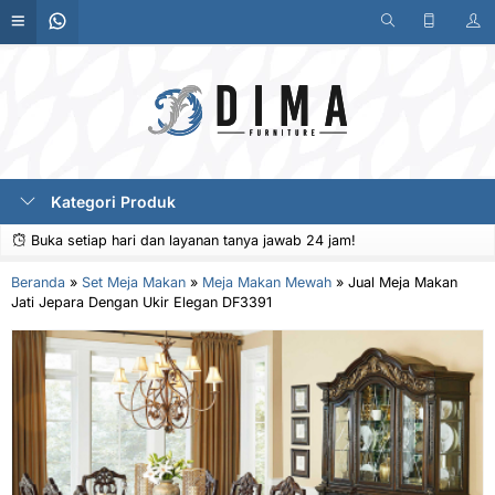
Kategori Produk
Buka setiap hari dan layanan tanya jawab 24 jam!
Beranda
»
Set Meja Makan
»
Meja Makan Mewah
»
Jual Meja Makan
Jati Jepara Dengan Ukir Elegan DF3391