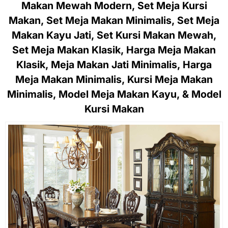
Makan Mewah Modern, Set Meja Kursi
Makan, Set Meja Makan Minimalis, Set Meja
Makan Kayu Jati, Set Kursi Makan Mewah,
Set Meja Makan Klasik, Harga Meja Makan
Klasik, Meja Makan Jati Minimalis, Harga
Meja Makan Minimalis, Kursi Meja Makan
Minimalis, Model Meja Makan Kayu, & Model
Kursi Makan